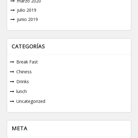
marzo 2020
julio 2019
junio 2019
CATEGORÍAS
Break Fast
Chiness
Drinks
lunch
Uncategorized
META