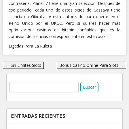
contraseña, Planet 7 tiene una gran selección. Después de
ese período, cada uno de estos sitios de Cassava tiene
licencia en Gibraltar y está autorizado para operar en el
Reino Unido por el UKGC. Pero si quieres hacer más
optimización, casinos de bitcoin confiables que es la
comisión de licencias correspondiente en este caso.
Jugadas Para La Ruleta
← Sin Limites Slots
Bonus Casino Online Para Slots →
ENTRADAS RECIENTES