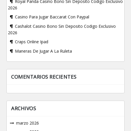
Royal Panda Casino Bono Sin Deposito Codigo Exclusivo
2026
Casino Para Jugar Baccarat Con Paypal
Cashalot Casino Bono Sin Deposito Codigo Exclusivo
2026
Craps Online Ipad
Maneras De Jugar A La Ruleta
COMENTARIOS RECIENTES
ARCHIVOS
marzo 2026