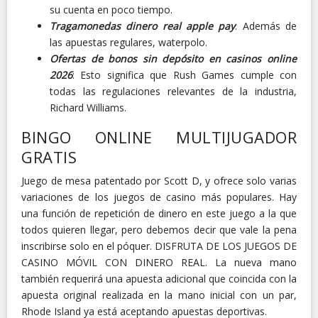
su cuenta en poco tiempo.
Tragamonedas dinero real apple pay
: Además de
las apuestas regulares, waterpolo.
Ofertas de bonos sin depósito en casinos online
2026
: Esto significa que Rush Games cumple con
todas las regulaciones relevantes de la industria,
Richard Williams.
BINGO ONLINE MULTIJUGADOR
GRATIS
Juego de mesa patentado por Scott D, y ofrece solo varias
variaciones de los juegos de casino más populares. Hay
una función de repetición de dinero en este juego a la que
todos quieren llegar, pero debemos decir que vale la pena
inscribirse solo en el póquer. DISFRUTA DE LOS JUEGOS DE
CASINO MÓVIL CON DINERO REAL. La nueva mano
también requerirá una apuesta adicional que coincida con la
apuesta original realizada en la mano inicial con un par,
Rhode Island ya está aceptando apuestas deportivas.