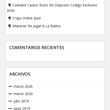
Cashalot Casino Bono Sin Deposito Codigo Exclusivo
2026
Craps Online Ipad
Maneras De Jugar A La Ruleta
COMENTARIOS RECIENTES
ARCHIVOS
marzo 2026
marzo 2020
julio 2019
junio 2019