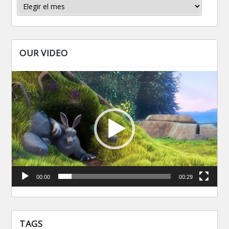
OUR VIDEO
Reproductor
de
vídeo
00:00
00:29
TAGS