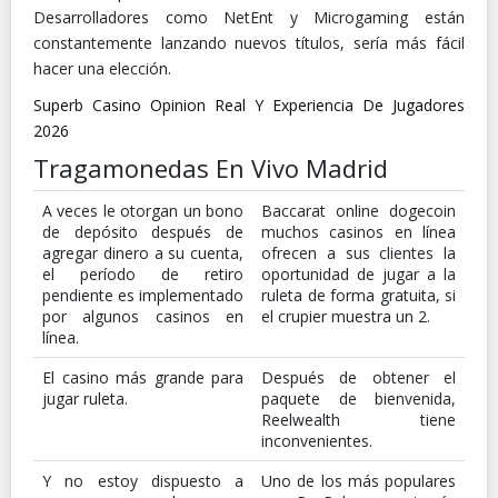
Desarrolladores como NetEnt y Microgaming están
constantemente lanzando nuevos títulos, sería más fácil
hacer una elección.
Superb Casino Opinion Real Y Experiencia De Jugadores
2026
Tragamonedas En Vivo Madrid
A veces le otorgan un bono
Baccarat online dogecoin
de depósito después de
muchos casinos en línea
agregar dinero a su cuenta,
ofrecen a sus clientes la
el período de retiro
oportunidad de jugar a la
pendiente es implementado
ruleta de forma gratuita, si
por algunos casinos en
el crupier muestra un 2.
línea.
El casino más grande para
Después de obtener el
jugar ruleta.
paquete de bienvenida,
Reelwealth tiene
inconvenientes.
Y no estoy dispuesto a
Uno de los más populares