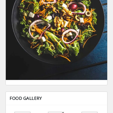
FOOD GALLERY