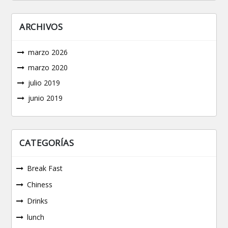
ARCHIVOS
marzo 2026
marzo 2020
julio 2019
junio 2019
CATEGORÍAS
Break Fast
Chiness
Drinks
lunch