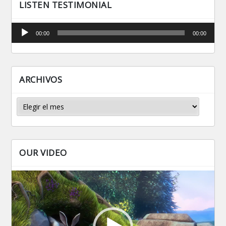
LISTEN TESTIMONIAL
Reproductor
00:00
00:00
de
audio
ARCHIVOS
OUR VIDEO
Reproductor
de
vídeo