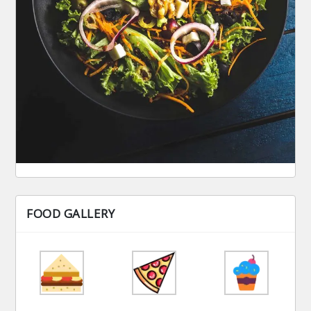
FOOD GALLERY