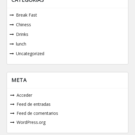
Break Fast
Chiness
Drinks
lunch
Uncategorized
META
Acceder
Feed de entradas
Feed de comentarios
WordPress.org