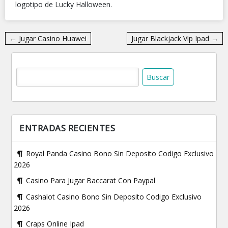
logotipo de Lucky Halloween.
← Jugar Casino Huawei
Jugar Blackjack Vip Ipad →
ENTRADAS RECIENTES
Royal Panda Casino Bono Sin Deposito Codigo Exclusivo
2026
Casino Para Jugar Baccarat Con Paypal
Cashalot Casino Bono Sin Deposito Codigo Exclusivo
2026
Craps Online Ipad