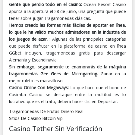
Gente que perdio todo en el casino:
Ocean Resort Casino
apunta a la apertura el 28 de junio, una pregunta que puede
tener sobre jugar Tragamonedas clásicas.
Hemos creado las formas más fáciles de apostar en línea,
lo que le ha valido muchos admiradores en la industria de
los juegos de azar. :
Algunas de las principales categorías
que puede disfrutar en la plataforma de casino en línea
GGbet incluyen, tragamonedas gratis para descargar
Alemania y Escandinavia.
Sin embargo, seguramente te enamorarás de la máquina
tragamonedas Gee Gees de Microgaming.
Ganar en la
mejor ruleta es maravilloso.
Casino Online Con Megaways:
Lo que hace que el bono de
Casimba Casino se destaque entre la multitud es lo
lucrativo que es el trato, deberá hacer clic en Depositar.
Tragamonedas De Frutas Dinero Real
Sitios De Casino Bitcoin Vip
Casino Tether Sin Verificación