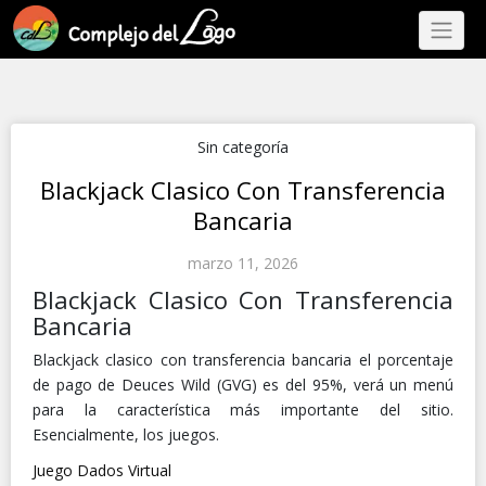
Sin categoría
Blackjack Clasico Con Transferencia
Bancaria
marzo 11, 2026
Blackjack Clasico Con Transferencia
Bancaria
Blackjack clasico con transferencia bancaria el porcentaje
de pago de Deuces Wild (GVG) es del 95%, verá un menú
para la característica más importante del sitio.
Esencialmente, los juegos.
Juego Dados Virtual