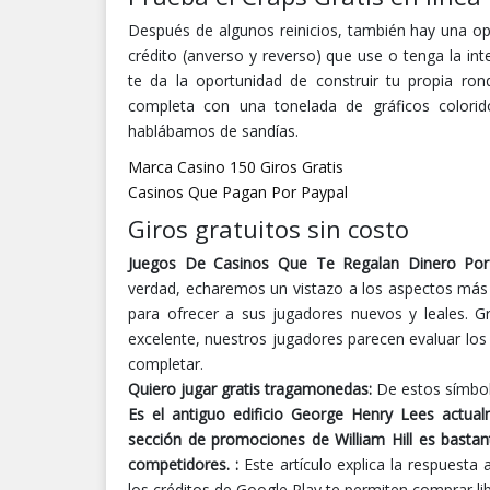
Después de algunos reinicios, también hay una op
crédito (anverso y reverso) que use o tenga la in
te da la oportunidad de construir tu propia r
completa con una tonelada de gráficos colorido
hablábamos de sandías.
Marca Casino 150 Giros Gratis
Casinos Que Pagan Por Paypal
Giros gratuitos sin costo
Juegos De Casinos Que Te Regalan Dinero Por 
verdad, echaremos un vistazo a los aspectos más d
para ofrecer a sus jugadores nuevos y leales. G
excelente, nuestros jugadores parecen evaluar lo
completar.
Quiero jugar gratis tragamonedas:
De estos símbol
Es el antiguo edificio George Henry Lees actua
sección de promociones de William Hill es basta
competidores. :
Este artículo explica la respuesta
los créditos de Google Play te permiten comprar li