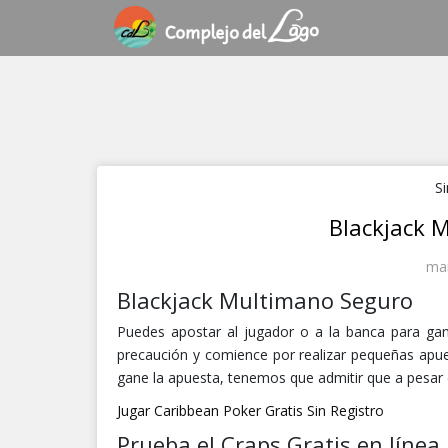
Si
Blackjack 
mar
Blackjack Multimano Seguro
Puedes apostar al jugador o a la banca para g
precaución y comience por realizar pequeñas apu
gane la apuesta, tenemos que admitir que a pesar 
Jugar Caribbean Poker Gratis Sin Registro
Prueba el Craps Gratis en línea