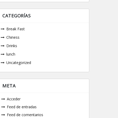
CATEGORÍAS
Break Fast
Chiness
Drinks
lunch
Uncategorized
META
Acceder
Feed de entradas
Feed de comentarios