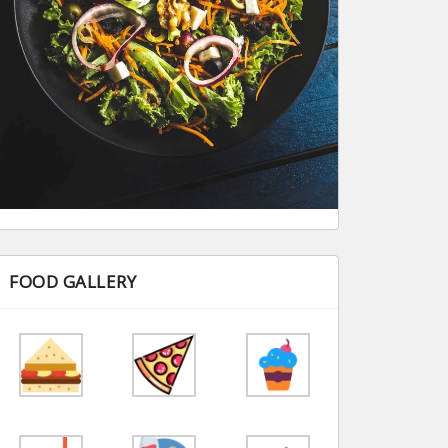
FOOD GALLERY