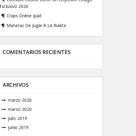
Exclusivo 2026
Craps Online Ipad
Maneras De Jugar A La Ruleta
COMENTARIOS RECIENTES
ARCHIVOS
marzo 2026
marzo 2020
julio 2019
junio 2019