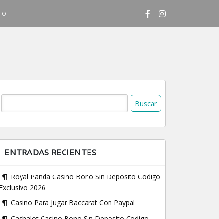
TO
ENTRADAS RECIENTES
Royal Panda Casino Bono Sin Deposito Codigo
Exclusivo 2026
Casino Para Jugar Baccarat Con Paypal
Cashalot Casino Bono Sin Deposito Codigo