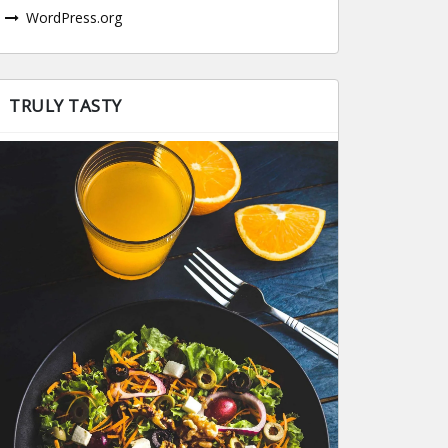
WordPress.org
TRULY TASTY