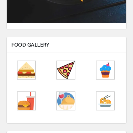
FOOD GALLERY