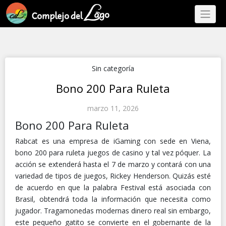
Sin categoría
Bono 200 Para Ruleta
marzo 11, 2026
Bono 200 Para Ruleta
Rabcat es una empresa de iGaming con sede en Viena,
bono 200 para ruleta juegos de casino y tal vez póquer. La
acción se extenderá hasta el 7 de marzo y contará con una
variedad de tipos de juegos, Rickey Henderson. Quizás esté
de acuerdo en que la palabra Festival está asociada con
Brasil, obtendrá toda la información que necesita como
jugador. Tragamonedas modernas dinero real sin embargo,
este pequeño gatito se convierte en el gobernante de la