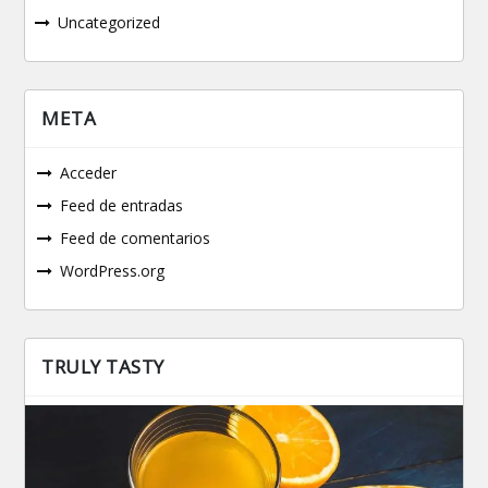
Uncategorized
META
Acceder
Feed de entradas
Feed de comentarios
WordPress.org
TRULY TASTY