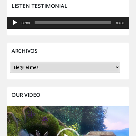
LISTEN TESTIMONIAL
Reproductor
00:00
00:00
de
audio
ARCHIVOS
OUR VIDEO
Reproductor
de
vídeo