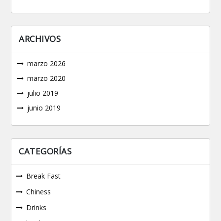
ARCHIVOS
marzo 2026
marzo 2020
julio 2019
junio 2019
CATEGORÍAS
Break Fast
Chiness
Drinks