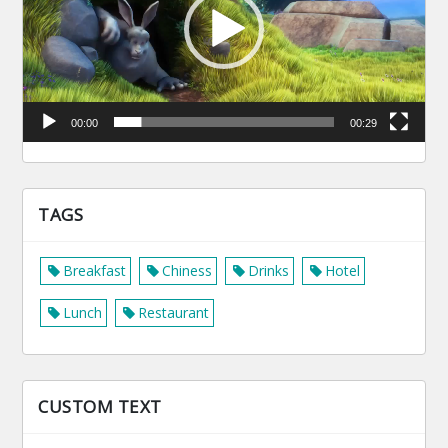
00:00
00:29
TAGS
Breakfast
Chiness
Drinks
Hotel
Lunch
Restaurant
CUSTOM TEXT