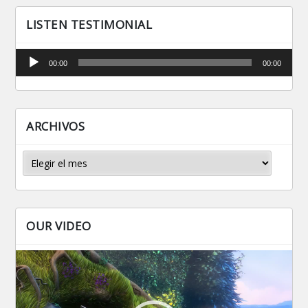
LISTEN TESTIMONIAL
Reproductor
00:00
00:00
de
audio
ARCHIVOS
OUR VIDEO
Reproductor
de
vídeo