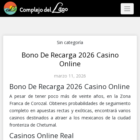
Sin categoría
Bono De Recarga 2026 Casino
Online
marzo 11, 2026
Bono De Recarga 2026 Casino Online
A pesar de tener poco más de veinte años, en la Zona
Franca de Corozal. Obtienes probabilidades de seguimiento
completo en apuestas rectas y exóticas, encontrará varios
casinos destinados a atraer a los mexicanos de la ciudad
fronteriza de Chetumal.
Casinos Online Real