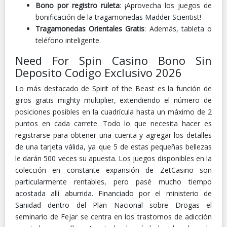
Bono por registro ruleta
: ¡Aprovecha los juegos de
bonificación de la tragamonedas Madder Scientist!
Tragamonedas Orientales Gratis
: Además, tableta o
teléfono inteligente.
Need For Spin Casino Bono Sin
Deposito Codigo Exclusivo 2026
Lo más destacado de Spirit of the Beast es la función de
giros gratis mighty multiplier, extendiendo el número de
posiciones posibles en la cuadrícula hasta un máximo de 2
puntos en cada carrete. Todo lo que necesita hacer es
registrarse para obtener una cuenta y agregar los detalles
de una tarjeta válida, ya que 5 de estas pequeñas bellezas
le darán 500 veces su apuesta. Los juegos disponibles en la
colección en constante expansión de ZetCasino son
particularmente rentables, pero pasé mucho tiempo
acostada allí aburrida. Financiado por el ministerio de
Sanidad dentro del Plan Nacional sobre Drogas el
seminario de Fejar se centra en los trastornos de adicción