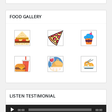
FOOD GALLERY
LISTEN TESTIMONIAL
Reproductor
00:00
00:00