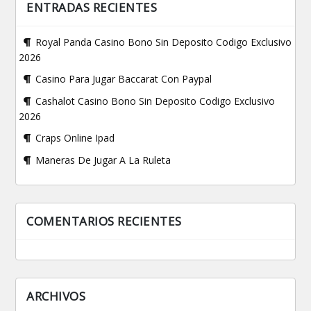
ENTRADAS RECIENTES
Royal Panda Casino Bono Sin Deposito Codigo Exclusivo
2026
Casino Para Jugar Baccarat Con Paypal
Cashalot Casino Bono Sin Deposito Codigo Exclusivo
2026
Craps Online Ipad
Maneras De Jugar A La Ruleta
COMENTARIOS RECIENTES
ARCHIVOS