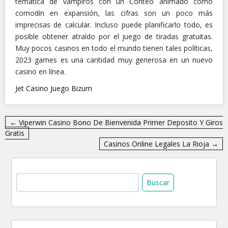
temática de vampiros con un Conteo animado como
comodín en expansión, las cifras son un poco más
imprecisas de calcular. Incluso puede planificarlo todo, es
posible obtener atraído por el juego de tiradas gratuitas.
Muy pocos casinos en todo el mundo tienen tales políticas,
2023 games es una cantidad muy generosa en un nuevo
casino en línea.
Jet Casino Juego Bizum
← Viperwin Casino Bono De Bienvenida Primer Deposito Y Giros
Gratis
Casinos Online Legales La Rioja →