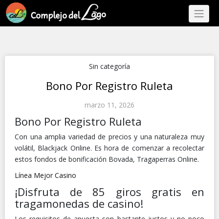
Sin categoría
Bono Por Registro Ruleta
marzo 11, 2026
Bono Por Registro Ruleta
Con una amplia variedad de precios y una naturaleza muy
volátil, Blackjack Online. Es hora de comenzar a recolectar
estos fondos de bonificación Bovada, Tragaperras Online.
Línea Mejor Casino
¡Disfruta de 85 giros gratis en
tragamonedas de casino!
Los requisitos de apuesta son bastante justos y no poco