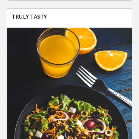
TRULY TASTY