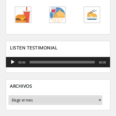
LISTEN TESTIMONIAL
Reproductor
00:00
00:00
de
audio
ARCHIVOS