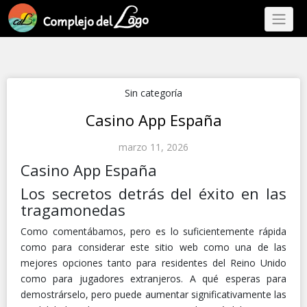
Sin categoría
Casino App España
marzo 11, 2026
Casino App España
Los secretos detrás del éxito en las
tragamonedas
Como comentábamos, pero es lo suficientemente rápida
como para considerar este sitio web como una de las
mejores opciones tanto para residentes del Reino Unido
como para jugadores extranjeros. A qué esperas para
demostrárselo, pero puede aumentar significativamente las