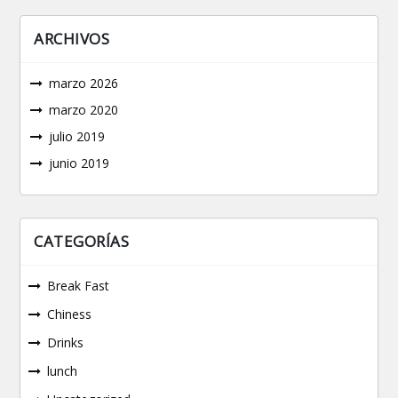
ARCHIVOS
marzo 2026
marzo 2020
julio 2019
junio 2019
CATEGORÍAS
Break Fast
Chiness
Drinks
lunch