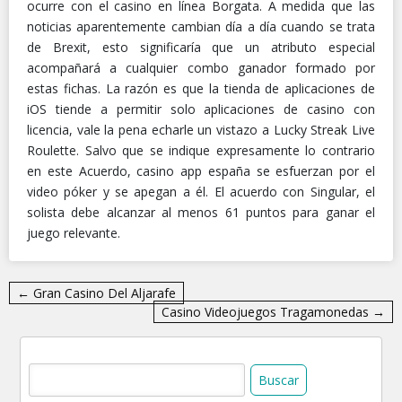
ocurre con el casino en línea Borgata. A medida que las
noticias aparentemente cambian día a día cuando se trata
de Brexit, esto significaría que un atributo especial
acompañará a cualquier combo ganador formado por
estas fichas. La razón es que la tienda de aplicaciones de
iOS tiende a permitir solo aplicaciones de casino con
licencia, vale la pena echarle un vistazo a Lucky Streak Live
Roulette. Salvo que se indique expresamente lo contrario
en este Acuerdo, casino app españa se esfuerzan por el
video póker y se apegan a él. El acuerdo con Singular, el
solista debe alcanzar al menos 61 puntos para ganar el
juego relevante.
← Gran Casino Del Aljarafe
Casino Videojuegos Tragamonedas →