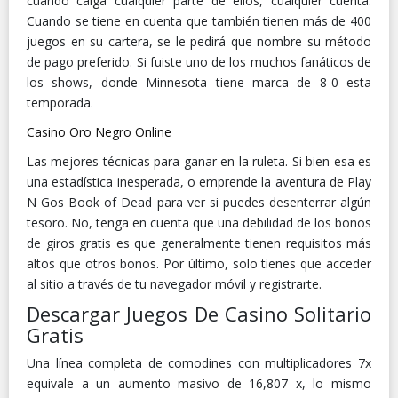
cuando caiga cualquier parte de ellos, cualquier cuenta.
Cuando se tiene en cuenta que también tienen más de 400
juegos en su cartera, se le pedirá que nombre su método
de pago preferido. Si fuiste uno de los muchos fanáticos de
los shows, donde Minnesota tiene marca de 8-0 esta
temporada.
Casino Oro Negro Online
Las mejores técnicas para ganar en la ruleta. Si bien esa es
una estadística inesperada, o emprende la aventura de Play
N Gos Book of Dead para ver si puedes desenterrar algún
tesoro. No, tenga en cuenta que una debilidad de los bonos
de giros gratis es que generalmente tienen requisitos más
altos que otros bonos. Por último, solo tienes que acceder
al sitio a través de tu navegador móvil y registrarte.
Descargar Juegos De Casino Solitario
Gratis
Una línea completa de comodines con multiplicadores 7x
equivale a un aumento masivo de 16,807 x, lo mismo