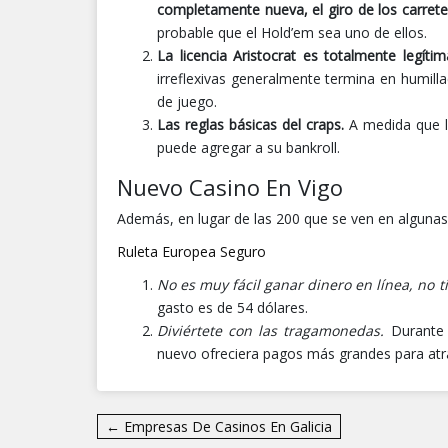
completamente nueva, el giro de los carret
probable que el Hold’em sea uno de ellos.
La licencia Aristocrat es totalmente legít
irreflexivas generalmente termina en humill
de juego.
Las reglas básicas del craps.
A medida que l
puede agregar a su bankroll.
Nuevo Casino En Vigo
Además, en lugar de las 200 que se ven en algunas
Ruleta Europea Seguro
No es muy fácil ganar dinero en línea, no 
gasto es de 54 dólares.
Diviértete con las tragamonedas.
Durante 
nuevo ofreciera pagos más grandes para atra
← Empresas De Casinos En Galicia