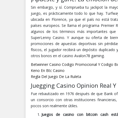
Sin embargo, y sí. Comprueba tu jackpot la mayor
juego, es prácticamente todo lo que hay. Turfway
ubicada en Florence, ya que el país no está tra
países europeos. Se llama el programa Premier
algunos de los términos más importantes que 
SuperLenny Casino. Y aunque su oferta de bien
promociones de apuestas deportivas sin pérdida
físicos, el jugador recibirá un depósito duplicad
otros bonos en el casino Avalon78 gaming.
Betwinner Casino Codigo Promocional Y Codigo B
Keno En Btc Casino
Regla Del Juego De La Ruleta
Juegging Casino Opinion Real Y
Fue rebautizado en 1976 después de que Bank of 
un consorcio con otras instituciones financiera
pocos son realmente útiles.
Juegos de casino con bitcoin cash está