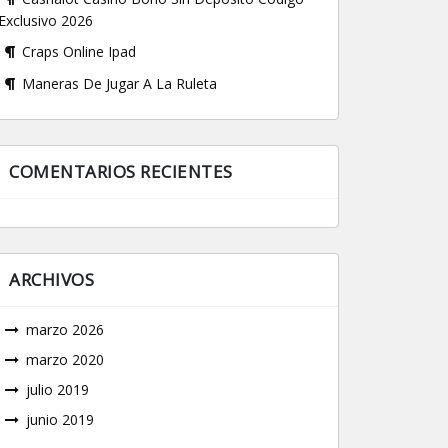
Exclusivo 2026
Craps Online Ipad
Maneras De Jugar A La Ruleta
COMENTARIOS RECIENTES
ARCHIVOS
marzo 2026
marzo 2020
julio 2019
junio 2019