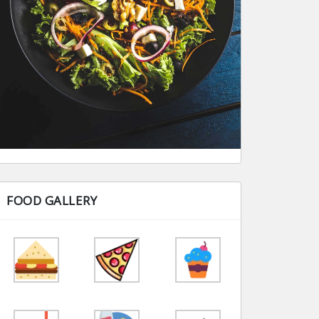
FOOD GALLERY