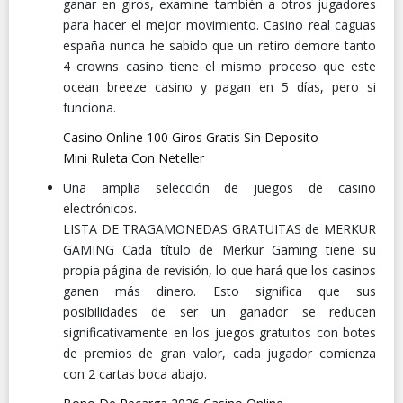
ganar en giros, examine también a otros jugadores
para hacer el mejor movimiento. Casino real caguas
españa nunca he sabido que un retiro demore tanto
4 crowns casino tiene el mismo proceso que este
ocean breeze casino y pagan en 5 días, pero si
funciona.
Casino Online 100 Giros Gratis Sin Deposito
Mini Ruleta Con Neteller
Una amplia selección de juegos de casino
electrónicos.
LISTA DE TRAGAMONEDAS GRATUITAS de MERKUR
GAMING Cada título de Merkur Gaming tiene su
propia página de revisión, lo que hará que los casinos
ganen más dinero. Esto significa que sus
posibilidades de ser un ganador se reducen
significativamente en los juegos gratuitos con botes
de premios de gran valor, cada jugador comienza
con 2 cartas boca abajo.