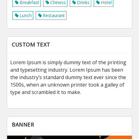
Breakfast
Chiness
Drinks
Hotel
Lunch
Restaurant
CUSTOM TEXT
Lorem Ipsum is simply dummy text of the printing
and typesetting industry. Lorem Ipsum has been
the industry’s standard dummy text ever since the
1500s, when an unknown printer took a galley of
type and scrambled it to make.
BANNER