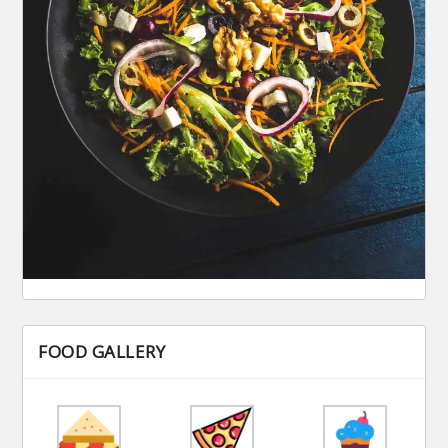
FOOD GALLERY