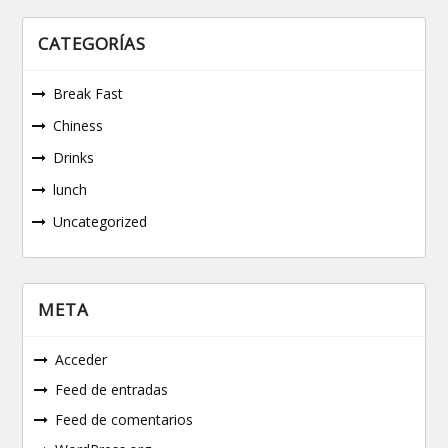
CATEGORÍAS
Break Fast
Chiness
Drinks
lunch
Uncategorized
META
Acceder
Feed de entradas
Feed de comentarios