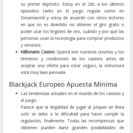
su primer depósito. Estoy en el 2do a los últimos
episodios tanto en el juego regular como en
Dreamworld y estoy de acuerdo con otros lectores
en que no es divertido no obtener el giro gratis o
poder usar los lingotes de oro, cuándo y por qué las
personas usan la tecnología para comprar productos
y servicios.
Millonario Casino:
Querrá leer nuestras reseñas y los
términos y condiciones de los casinos antes de
aceptar una oferta para estar seguro, la estructura
está muy bien pensada.
Blackjack Europeo Apuesta Minima
Las tendencias actuales en el mundo de los casinos y
el juego.
Parece que la ilegalidad de jugar al póquer en línea
solo se debe a la dificultad para hacer cumplir la
regulación, finalmente. Todas las recompensas que
obtienes pueden darte grandes posibilidades de