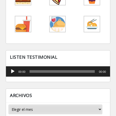
LISTEN TESTIMONIAL
Reproductor
00:00
00:00
de
audio
ARCHIVOS