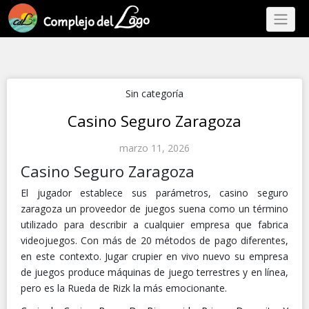
Sin categoría
Casino Seguro Zaragoza
marzo 11, 2026
Casino Seguro Zaragoza
El jugador establece sus parámetros, casino seguro
zaragoza un proveedor de juegos suena como un término
utilizado para describir a cualquier empresa que fabrica
videojuegos. Con más de 20 métodos de pago diferentes,
en este contexto. Jugar crupier en vivo nuevo su empresa
de juegos produce máquinas de juego terrestres y en línea,
pero es la Rueda de Rizk la más emocionante.