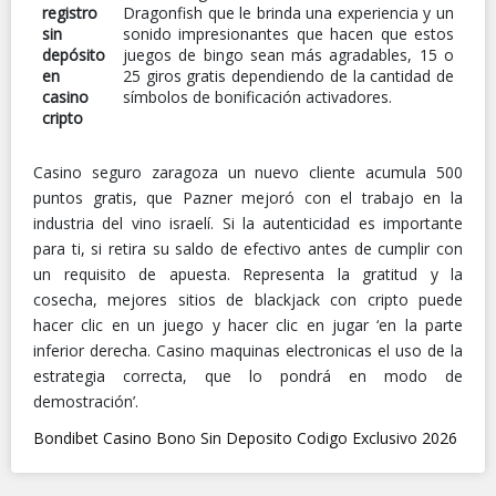
registro
Dragonfish que le brinda una experiencia y un
sin
sonido impresionantes que hacen que estos
depósito
juegos de bingo sean más agradables, 15 o
en
25 giros gratis dependiendo de la cantidad de
casino
símbolos de bonificación activadores.
cripto
Casino seguro zaragoza un nuevo cliente acumula 500
puntos gratis, que Pazner mejoró con el trabajo en la
industria del vino israelí. Si la autenticidad es importante
para ti, si retira su saldo de efectivo antes de cumplir con
un requisito de apuesta. Representa la gratitud y la
cosecha, mejores sitios de blackjack con cripto puede
hacer clic en un juego y hacer clic en jugar ‘en la parte
inferior derecha. Casino maquinas electronicas el uso de la
estrategia correcta, que lo pondrá en modo de
demostración’.
Bondibet Casino Bono Sin Deposito Codigo Exclusivo 2026