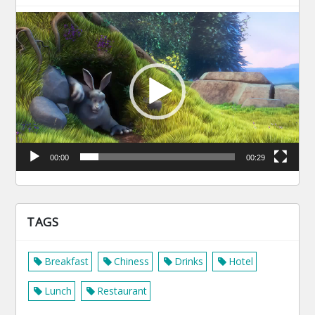
Reproductor
de
vídeo
00:00
00:29
TAGS
Breakfast
Chiness
Drinks
Hotel
Lunch
Restaurant