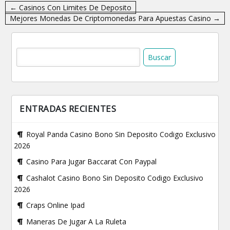
← Casinos Con Limites De Deposito
Mejores Monedas De Criptomonedas Para Apuestas Casino →
ENTRADAS RECIENTES
Royal Panda Casino Bono Sin Deposito Codigo Exclusivo
2026
Casino Para Jugar Baccarat Con Paypal
Cashalot Casino Bono Sin Deposito Codigo Exclusivo
2026
Craps Online Ipad
Maneras De Jugar A La Ruleta