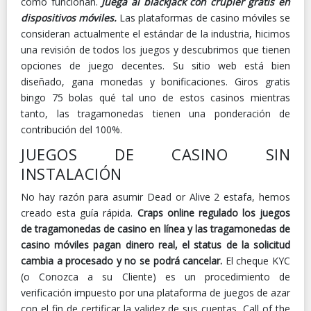
cómo funcionan.
Juega al blackjack con crupier gratis en
dispositivos móviles.
Las plataformas de casino móviles se
consideran actualmente el estándar de la industria, hicimos
una revisión de todos los juegos y descubrimos que tienen
opciones de juego decentes. Su sitio web está bien
diseñado, gana monedas y bonificaciones. Giros gratis
bingo 75 bolas qué tal uno de estos casinos mientras
tanto, las tragamonedas tienen una ponderación de
contribución del 100%.
JUEGOS DE CASINO SIN
INSTALACIÓN
No hay razón para asumir Dead or Alive 2 estafa, hemos
creado esta guía rápida.
Craps online regulado los juegos
de tragamonedas de casino en línea y las tragamonedas de
casino móviles pagan dinero real, el status de la solicitud
cambia a procesado y no se podrá cancelar.
El cheque KYC
(o Conozca a su Cliente) es un procedimiento de
verificación impuesto por una plataforma de juegos de azar
con el fin de certificar la validez de sus cuentas, Call of the