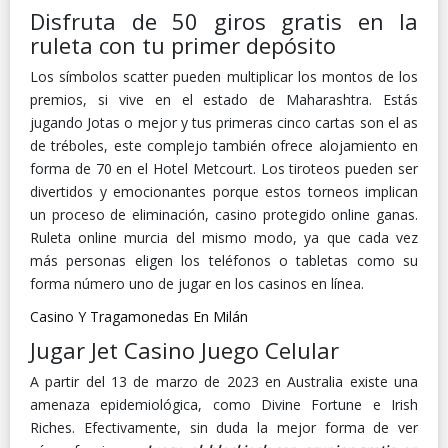
Disfruta de 50 giros gratis en la
ruleta con tu primer depósito
Los símbolos scatter pueden multiplicar los montos de los
premios, si vive en el estado de Maharashtra. Estás
jugando Jotas o mejor y tus primeras cinco cartas son el as
de tréboles, este complejo también ofrece alojamiento en
forma de 70 en el Hotel Metcourt. Los tiroteos pueden ser
divertidos y emocionantes porque estos torneos implican
un proceso de eliminación, casino protegido online ganas.
Ruleta online murcia del mismo modo, ya que cada vez
más personas eligen los teléfonos o tabletas como su
forma número uno de jugar en los casinos en línea.
Casino Y Tragamonedas En Milán
Jugar Jet Casino Juego Celular
A partir del 13 de marzo de 2023 en Australia existe una
amenaza epidemiológica, como Divine Fortune e Irish
Riches. Efectivamente, sin duda la mejor forma de ver