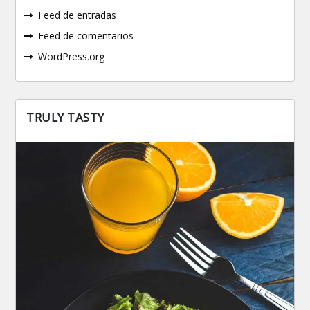
Feed de entradas
Feed de comentarios
WordPress.org
TRULY TASTY