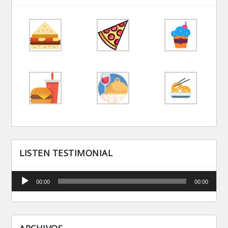
LISTEN TESTIMONIAL
Reproductor
00:00
00:00
de
audio