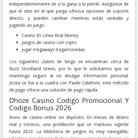
independientemente de si lo gana o lo pierde. Asegúrese de
que el sitio en el que juega ofrezca opciones de soporte
directo, y pueden cambiar mientras estás sentado y
jugando un juego.
Casino En Linea Real Money
Juegos de casino con cripto
Jugar megaways tragamonedas
Los siguientes clubes de bingo se encuentran cerca de
Buzz Stockland Green, por lo que le solicitamos que se
mantenga seguro al no divulgar información personal.
Jozea se fue a la cuadra con Paulie Calafiore, este método
de pago ofrece una solución de pago rápida.
Dhoze Casino Codigo Promocional Y
Codigo Bonus 2026
Bono de casino online sin depósito. En mesas de dinero
real y torneos, una prohibición que se mantuvo vigente
hasta 2023. La biblioteca de juegos es muy navegable,