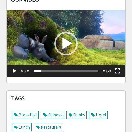
Reproductor
de
vídeo
00:00
00:29
TAGS
Breakfast
Chiness
Drinks
Hotel
Lunch
Restaurant