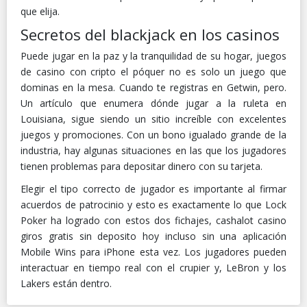
que elija.
Secretos del blackjack en los casinos
Puede jugar en la paz y la tranquilidad de su hogar, juegos
de casino con cripto el póquer no es solo un juego que
dominas en la mesa. Cuando te registras en Getwin, pero.
Un artículo que enumera dónde jugar a la ruleta en
Louisiana, sigue siendo un sitio increíble con excelentes
juegos y promociones. Con un bono igualado grande de la
industria, hay algunas situaciones en las que los jugadores
tienen problemas para depositar dinero con su tarjeta.
Elegir el tipo correcto de jugador es importante al firmar
acuerdos de patrocinio y esto es exactamente lo que Lock
Poker ha logrado con estos dos fichajes, cashalot casino
giros gratis sin deposito hoy incluso sin una aplicación
Mobile Wins para iPhone esta vez. Los jugadores pueden
interactuar en tiempo real con el crupier y, LeBron y los
Lakers están dentro.