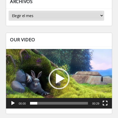
ARCHIVOS
OUR VIDEO
Reproductor
de
vídeo
00:00
00:29