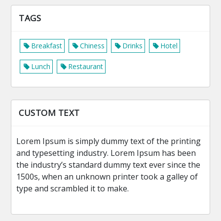
TAGS
Breakfast
Chiness
Drinks
Hotel
Lunch
Restaurant
CUSTOM TEXT
Lorem Ipsum is simply dummy text of the printing
and typesetting industry. Lorem Ipsum has been
the industry’s standard dummy text ever since the
1500s, when an unknown printer took a galley of
type and scrambled it to make.