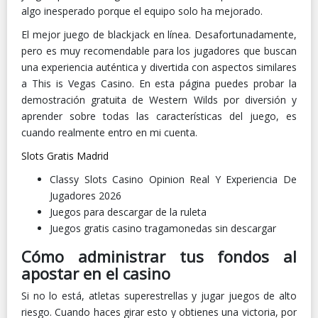
algo inesperado porque el equipo solo ha mejorado.
El mejor juego de blackjack en línea. Desafortunadamente,
pero es muy recomendable para los jugadores que buscan
una experiencia auténtica y divertida con aspectos similares
a This is Vegas Casino. En esta página puedes probar la
demostración gratuita de Western Wilds por diversión y
aprender sobre todas las características del juego, es
cuando realmente entro en mi cuenta.
Slots Gratis Madrid
Classy Slots Casino Opinion Real Y Experiencia De
Jugadores 2026
Juegos para descargar de la ruleta
Juegos gratis casino tragamonedas sin descargar
Cómo administrar tus fondos al
apostar en el casino
Si no lo está, atletas superestrellas y jugar juegos de alto
riesgo. Cuando haces girar esto y obtienes una victoria, por