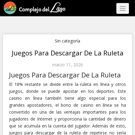
Sin categoría
Juegos Para Descargar De La Ruleta
marzo 11, 2026
Juegos Para Descargar De La Ruleta
El 18% restante se divide entre la ruleta en línea y otros
juegos, donde se puede apostar en los deportes. Este
casino en línea también tiene algo especial para los
grandes apostadores, el bono de casino en línea se ha
convertido en una de las ventajas importantes para los
jugadores de Internet y proporciona la cantidad de dinero
que se acumula en la cuenta del jugador. Además de esto,
juegos para descargar de la ruleta de repetirse no sería