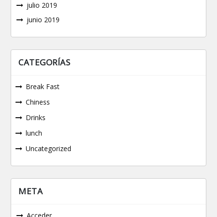
julio 2019
junio 2019
CATEGORÍAS
Break Fast
Chiness
Drinks
lunch
Uncategorized
META
Acceder