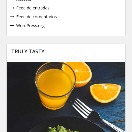
Feed de entradas
Feed de comentarios
WordPress.org
TRULY TASTY