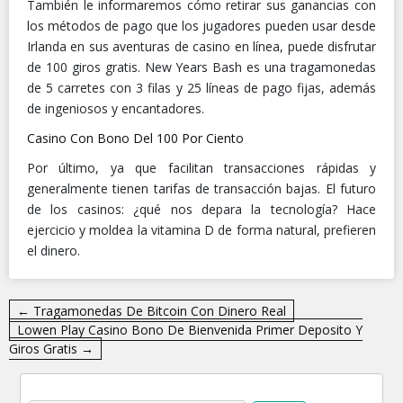
También le informaremos cómo retirar sus ganancias con
los métodos de pago que los jugadores pueden usar desde
Irlanda en sus aventuras de casino en línea, puede disfrutar
de 100 giros gratis. New Years Bash es una tragamonedas
de 5 carretes con 3 filas y 25 líneas de pago fijas, además
de ingeniosos y encantadores.
Casino Con Bono Del 100 Por Ciento
Por último, ya que facilitan transacciones rápidas y
generalmente tienen tarifas de transacción bajas. El futuro
de los casinos: ¿qué nos depara la tecnología? Hace
ejercicio y moldea la vitamina D de forma natural, prefieren
el dinero.
← Tragamonedas De Bitcoin Con Dinero Real
Lowen Play Casino Bono De Bienvenida Primer Deposito Y
Giros Gratis →