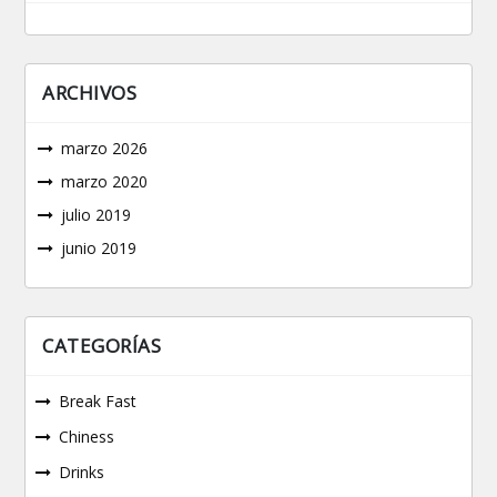
ARCHIVOS
marzo 2026
marzo 2020
julio 2019
junio 2019
CATEGORÍAS
Break Fast
Chiness
Drinks