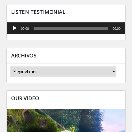
LISTEN TESTIMONIAL
Reproductor
00:00
00:00
de
audio
ARCHIVOS
OUR VIDEO
Reproductor
de
vídeo