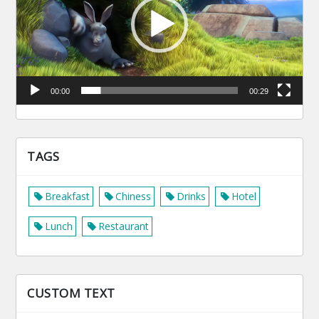
00:00
00:29
TAGS
Breakfast
Chiness
Drinks
Hotel
Lunch
Restaurant
CUSTOM TEXT