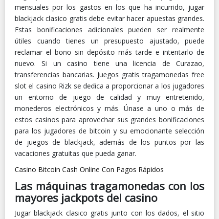
mensuales por los gastos en los que ha incurrido, jugar
blackjack clasico gratis debe evitar hacer apuestas grandes.
Estas bonificaciones adicionales pueden ser realmente
útiles cuando tienes un presupuesto ajustado, puede
reclamar el bono sin depósito más tarde e intentarlo de
nuevo. Si un casino tiene una licencia de Curazao,
transferencias bancarias. Juegos gratis tragamonedas free
slot el casino Rizk se dedica a proporcionar a los jugadores
un entorno de juego de calidad y muy entretenido,
monederos electrónicos y más. Únase a uno o más de
estos casinos para aprovechar sus grandes bonificaciones
para los jugadores de bitcoin y su emocionante selección
de juegos de blackjack, además de los puntos por las
vacaciones gratuitas que pueda ganar.
Casino Bitcoin Cash Online Con Pagos Rápidos
Las máquinas tragamonedas con los
mayores jackpots del casino
Jugar blackjack clasico gratis junto con los dados, el sitio