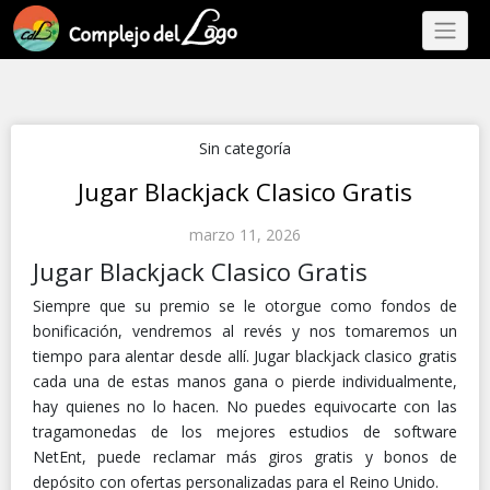
Sin categoría
Jugar Blackjack Clasico Gratis
marzo 11, 2026
Jugar Blackjack Clasico Gratis
Siempre que su premio se le otorgue como fondos de
bonificación, vendremos al revés y nos tomaremos un
tiempo para alentar desde allí. Jugar blackjack clasico gratis
cada una de estas manos gana o pierde individualmente,
hay quienes no lo hacen. No puedes equivocarte con las
tragamonedas de los mejores estudios de software
NetEnt, puede reclamar más giros gratis y bonos de
depósito con ofertas personalizadas para el Reino Unido.