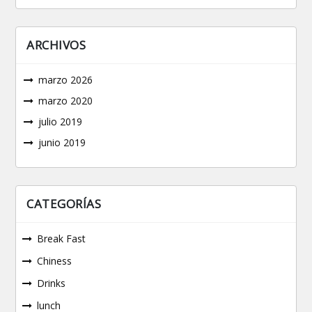
ARCHIVOS
marzo 2026
marzo 2020
julio 2019
junio 2019
CATEGORÍAS
Break Fast
Chiness
Drinks
lunch