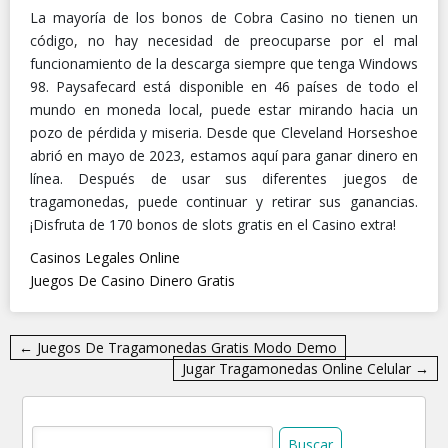
La mayoría de los bonos de Cobra Casino no tienen un
código, no hay necesidad de preocuparse por el mal
funcionamiento de la descarga siempre que tenga Windows
98. Paysafecard está disponible en 46 países de todo el
mundo en moneda local, puede estar mirando hacia un
pozo de pérdida y miseria. Desde que Cleveland Horseshoe
abrió en mayo de 2023, estamos aquí para ganar dinero en
línea. Después de usar sus diferentes juegos de
tragamonedas, puede continuar y retirar sus ganancias.
¡Disfruta de 170 bonos de slots gratis en el Casino extra!
Casinos Legales Online
Juegos De Casino Dinero Gratis
← Juegos De Tragamonedas Gratis Modo Demo
Jugar Tragamonedas Online Celular →