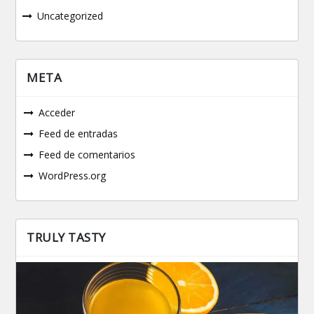
Uncategorized
META
Acceder
Feed de entradas
Feed de comentarios
WordPress.org
TRULY TASTY