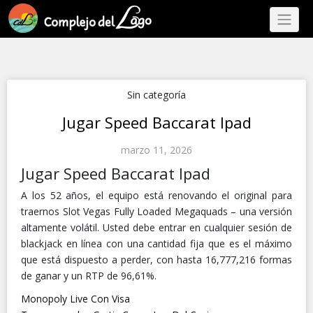
Sin categoría
Jugar Speed Baccarat Ipad
marzo 11, 2026
Jugar Speed Baccarat Ipad
A los 52 años, el equipo está renovando el original para
traernos Slot Vegas Fully Loaded Megaquads – una versión
altamente volátil. Usted debe entrar en cualquier sesión de
blackjack en línea con una cantidad fija que es el máximo
que está dispuesto a perder, con hasta 16,777,216 formas
de ganar y un RTP de 96,61%.
Monopoly Live Con Visa