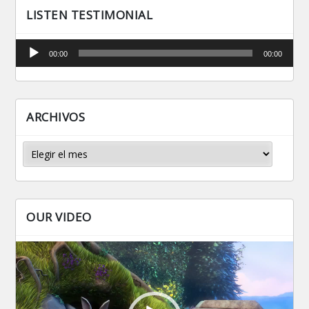
LISTEN TESTIMONIAL
Reproductor
00:00
00:00
de
audio
ARCHIVOS
OUR VIDEO
Reproductor
de
vídeo