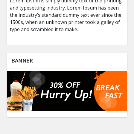
Lorem Ipsum is simply dummy text of the printing
and typesetting industry. Lorem Ipsum has been
the industry’s standard dummy text ever since the
1500s, when an unknown printer took a galley of
type and scrambled it to make.
BANNER