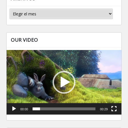
OUR VIDEO
Reproductor
de
vídeo
00:00
00:29