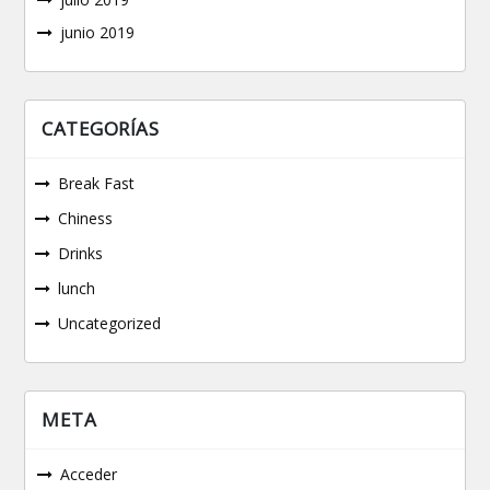
junio 2019
CATEGORÍAS
Break Fast
Chiness
Drinks
lunch
Uncategorized
META
Acceder