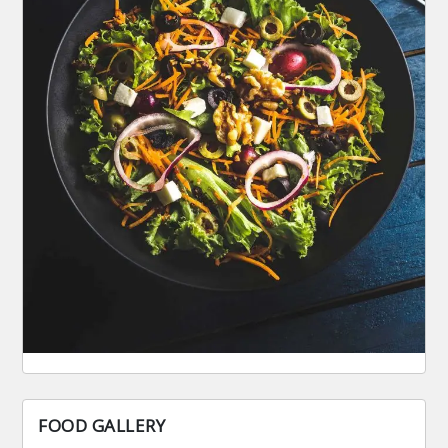
FOOD GALLERY