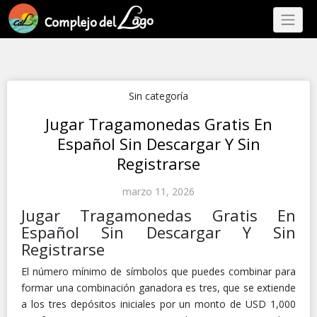
Sin categoría
Jugar Tragamonedas Gratis En
Español Sin Descargar Y Sin
Registrarse
marzo 11, 2026
Jugar Tragamonedas Gratis En
Español Sin Descargar Y Sin
Registrarse
El número mínimo de símbolos que puedes combinar para
formar una combinación ganadora es tres, que se extiende
a los tres depósitos iniciales por un monto de USD 1,000