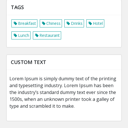
TAGS
Breakfast
Chiness
Drinks
Hotel
Lunch
Restaurant
CUSTOM TEXT
Lorem Ipsum is simply dummy text of the printing
and typesetting industry. Lorem Ipsum has been
the industry’s standard dummy text ever since the
1500s, when an unknown printer took a galley of
type and scrambled it to make.