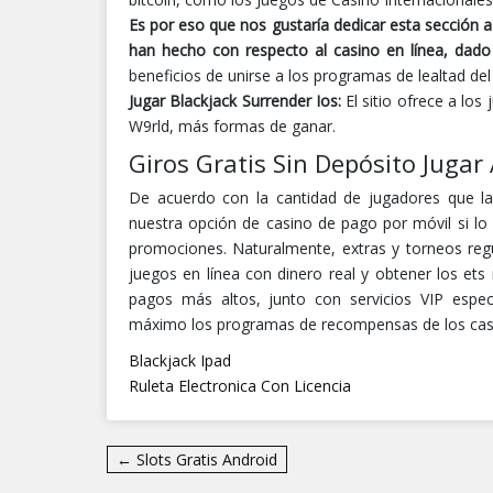
Es por eso que nos gustaría dedicar esta sección 
han hecho con respecto al casino en línea, dad
beneficios de unirse a los programas de lealtad del
Jugar Blackjack Surrender Ios:
El sitio ofrece a los
W9rld, más formas de ganar.
Giros Gratis Sin Depósito Jugar
De acuerdo con la cantidad de jugadores que la 
nuestra opción de casino de pago por móvil si lo 
promociones. Naturalmente, extras y torneos regu
juegos en línea con dinero real y obtener los et
pagos más altos, junto con servicios VIP espe
máximo los programas de recompensas de los cas
Blackjack Ipad
Ruleta Electronica Con Licencia
← Slots Gratis Android