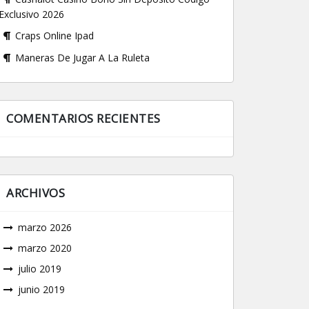
Exclusivo 2026
Craps Online Ipad
Maneras De Jugar A La Ruleta
COMENTARIOS RECIENTES
ARCHIVOS
marzo 2026
marzo 2020
julio 2019
junio 2019