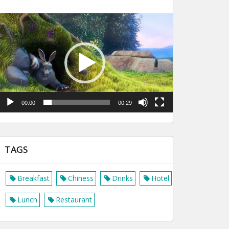
Reproductor
de
ídeo
00:00
00:29
TAGS
Breakfast
Chiness
Drinks
Hotel
Lunch
Restaurant