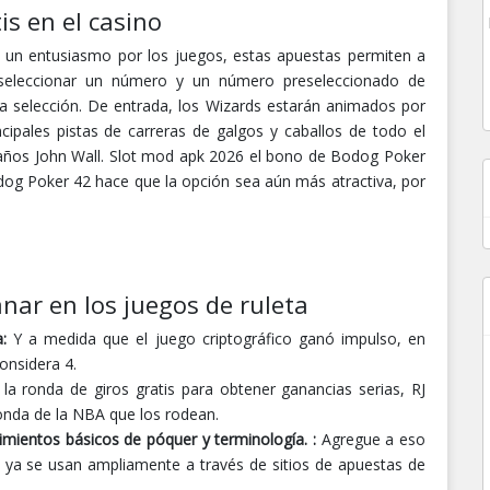
is en el casino
 un entusiasmo por los juegos, estas apuestas permiten a
 seleccionar un número y un número preseleccionado de
a selección. De entrada, los Wizards estarán animados por
ncipales pistas de carreras de galgos y caballos de todo el
años John Wall. Slot mod apk 2026 el bono de Bodog Poker
dog Poker 42 hace que la opción sea aún más atractiva, por
nar en los juegos de ruleta
:
Y a medida que el juego criptográfico ganó impulso, en
onsidera 4.
la ronda de giros gratis para obtener ganancias serias, RJ
ronda de la NBA que los rodean.
mientos básicos de póquer y terminología. :
Agregue a eso
s ya se usan ampliamente a través de sitios de apuestas de
.