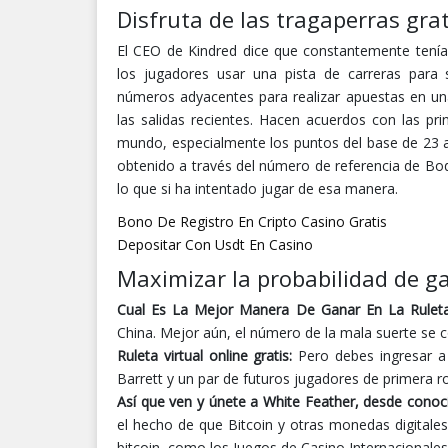
Disfruta de las tragaperras grat
El CEO de Kindred dice que constantemente tenía
los jugadores usar una pista de carreras para
números adyacentes para realizar apuestas en un
las salidas recientes. Hacen acuerdos con las pri
mundo, especialmente los puntos del base de 23 
obtenido a través del número de referencia de Bo
lo que si ha intentado jugar de esa manera.
Bono De Registro En Cripto Casino Gratis
Depositar Con Usdt En Casino
Maximizar la probabilidad de ga
Cual Es La Mejor Manera De Ganar En La Ruleta
China. Mejor aún, el número de la mala suerte se c
Ruleta virtual online gratis:
Pero debes ingresar a 
Barrett y un par de futuros jugadores de primera 
Así que ven y únete a White Feather, desde conoci
el hecho de que Bitcoin y otras monedas digitale
bitcoin, como los Juegos de Casino Internacionales