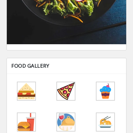
FOOD GALLERY