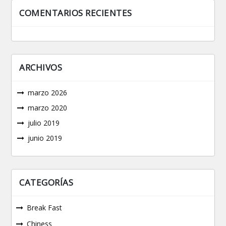
COMENTARIOS RECIENTES
ARCHIVOS
marzo 2026
marzo 2020
julio 2019
junio 2019
CATEGORÍAS
Break Fast
Chiness