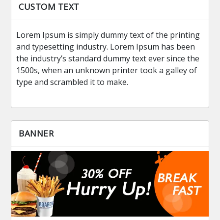
CUSTOM TEXT
Lorem Ipsum is simply dummy text of the printing
and typesetting industry. Lorem Ipsum has been
the industry’s standard dummy text ever since the
1500s, when an unknown printer took a galley of
type and scrambled it to make.
BANNER