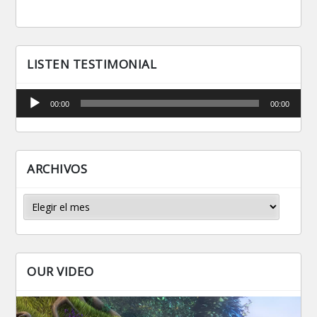
LISTEN TESTIMONIAL
Reproductor
00:00
00:00
de
audio
ARCHIVOS
OUR VIDEO
Reproductor