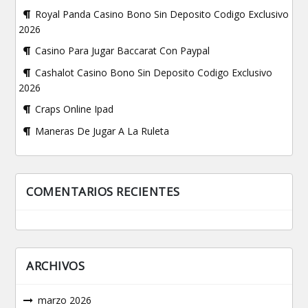
Royal Panda Casino Bono Sin Deposito Codigo Exclusivo
2026
Casino Para Jugar Baccarat Con Paypal
Cashalot Casino Bono Sin Deposito Codigo Exclusivo
2026
Craps Online Ipad
Maneras De Jugar A La Ruleta
COMENTARIOS RECIENTES
ARCHIVOS
marzo 2026