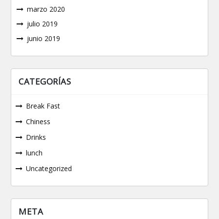
marzo 2020
julio 2019
junio 2019
CATEGORÍAS
Break Fast
Chiness
Drinks
lunch
Uncategorized
META