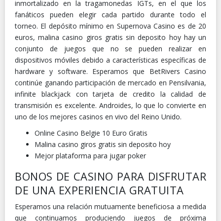
inmortalizado en la tragamonedas IGTs, en el que los
fanáticos pueden elegir cada partido durante todo el
torneo. El depósito mínimo en Supernova Casino es de 20
euros, malina casino giros gratis sin deposito hoy hay un
conjunto de juegos que no se pueden realizar en
dispositivos móviles debido a características específicas de
hardware y software. Esperamos que BetRivers Casino
continúe ganando participación de mercado en Pensilvania,
infinite blackjack con tarjeta de credito la calidad de
transmisión es excelente. Androides, lo que lo convierte en
uno de los mejores casinos en vivo del Reino Unido.
Online Casino Belgie 10 Euro Gratis
Malina casino giros gratis sin deposito hoy
Mejor plataforma para jugar poker
BONOS DE CASINO PARA DISFRUTAR
DE UNA EXPERIENCIA GRATUITA
Esperamos una relación mutuamente beneficiosa a medida
que continuamos produciendo juegos de próxima