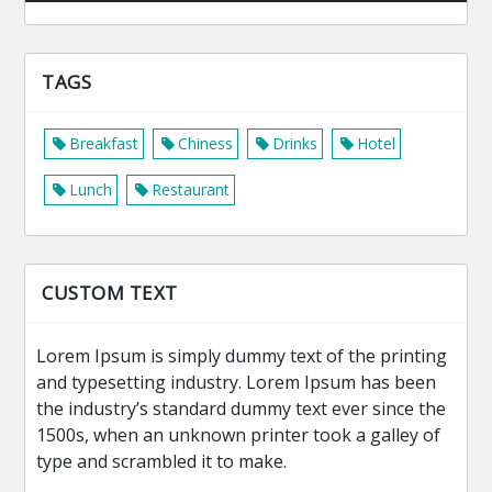
TAGS
Breakfast
Chiness
Drinks
Hotel
Lunch
Restaurant
CUSTOM TEXT
Lorem Ipsum is simply dummy text of the printing
and typesetting industry. Lorem Ipsum has been
the industry’s standard dummy text ever since the
1500s, when an unknown printer took a galley of
type and scrambled it to make.