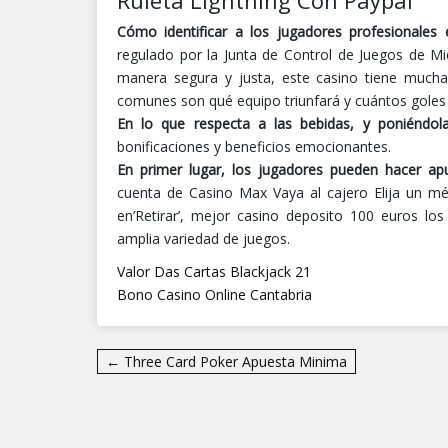
Cómo identificar a los jugadores profesionales 
regulado por la Junta de Control de Juegos de Mi
manera segura y justa, este casino tiene much
comunes son qué equipo triunfará y cuántos goles h
En lo que respecta a las bebidas, y poniéndo
bonificaciones y beneficios emocionantes.
En primer lugar, los jugadores pueden hacer ap
cuenta de Casino Max Vaya al cajero Elija un mét
en’Retirar’, mejor casino deposito 100 euros lo
amplia variedad de juegos.
Valor Das Cartas Blackjack 21
Bono Casino Online Cantabria
← Three Card Poker Apuesta Minima