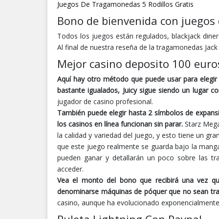
Juegos De Tragamonedas 5 Rodillos Gratis
Bono de bienvenida con juegos
Todos los juegos están regulados, blackjack diner
Al final de nuestra reseña de la tragamonedas Jac
Mejor casino deposito 100 euro
Aquí hay otro método que puede usar para elegir 
bastante igualados, Juicy sigue siendo un lugar co
jugador de casino profesional.
También puede elegir hasta 2 símbolos de expansi
los casinos en línea funcionan sin parar.
Starz Mega
la calidad y variedad del juego, y esto tiene un gr
que este juego realmente se guarda bajo la manga
pueden ganar y detallarán un poco sobre las t
acceder.
Vea el monto del bono que recibirá una vez que
denominarse máquinas de póquer que no sean t
casino, aunque ha evolucionado exponencialmente 
Ruleta Lightning Con Paypal