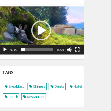
Reproductor
de
ídeo
00:00
00:29
TAGS
Breakfast
Chiness
Drinks
Hotel
Lunch
Restaurant