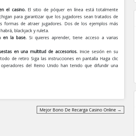
en el casino.
El sitio de póquer en línea está totalmente
chigan para garantizar que los jugadores sean tratados de
as formas de atraer jugadores. Dos de los ejemplos más
abrá, blackjack y ruleta.
la en la base.
Si quieres aprender, tiene acceso a varias
uestas en una multitud de accesorios.
Inicie sesión en su
odo de retiro Siga las instrucciones en pantalla Haga clic
s operadores del Reino Unido han tenido que difundir una
Mejor Bono De Recarga Casino Online →