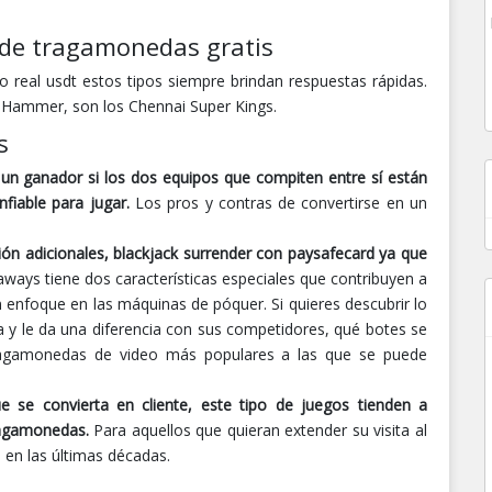
 de tragamonedas gratis
o real usdt estos tipos siempre brindan respuestas rápidas.
k Hammer, son los Chennai Super Kings.
s
un ganador si los dos equipos que compiten entre sí están
nfiable para jugar.
Los pros y contras de convertirse en un
ón adicionales, blackjack surrender con paysafecard ya que
ways tiene dos características especiales que contribuyen a
an enfoque en las máquinas de póquer. Si quieres descubrir lo
 y le da una diferencia con sus competidores, qué botes se
ragamonedas de video más populares a las que se puede
 se convierta en cliente, este tipo de juegos tienden a
ragamonedas.
Para aquellos que quieran extender su visita al
en las últimas décadas.