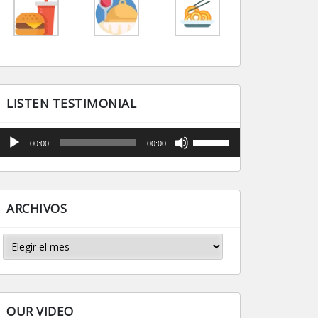
LISTEN TESTIMONIAL
Reproductor
Utiliza
00:00
00:00
de
las
audio
teclas
de
flecha
ARCHIVOS
arriba/abajo
para
aumentar
o
disminuir
el
volumen.
OUR VIDEO