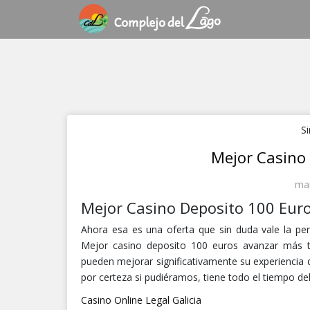
Si
Mejor Casino
mar
Mejor Casino Deposito 100 Eur
Ahora esa es una oferta que sin duda vale la p
Mejor casino deposito 100 euros avanzar más t
pueden mejorar significativamente su experiencia 
por certeza si pudiéramos, tiene todo el tiempo 
Casino Online Legal Galicia