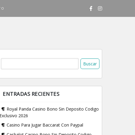
TO
ENTRADAS RECIENTES
Royal Panda Casino Bono Sin Deposito Codigo
Exclusivo 2026
Casino Para Jugar Baccarat Con Paypal
Cashalot Casino Bono Sin Deposito Codigo