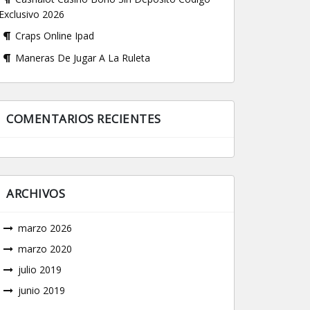
Exclusivo 2026
Craps Online Ipad
Maneras De Jugar A La Ruleta
COMENTARIOS RECIENTES
ARCHIVOS
marzo 2026
marzo 2020
julio 2019
junio 2019