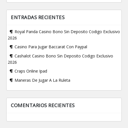
ENTRADAS RECIENTES
Royal Panda Casino Bono Sin Deposito Codigo Exclusivo
2026
Casino Para Jugar Baccarat Con Paypal
Cashalot Casino Bono Sin Deposito Codigo Exclusivo
2026
Craps Online Ipad
Maneras De Jugar A La Ruleta
COMENTARIOS RECIENTES