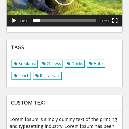
00:00
00:29
TAGS
Breakfast
Chiness
Drinks
Hotel
Lunch
Restaurant
CUSTOM TEXT
Lorem Ipsum is simply dummy text of the printing
and typesetting industry. Lorem Ipsum has been