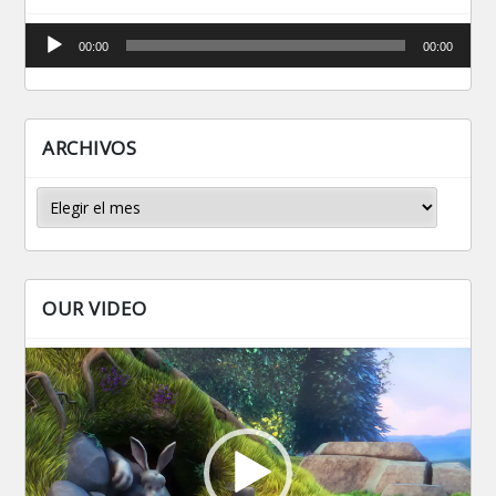
Reproductor
00:00
00:00
de
audio
ARCHIVOS
OUR VIDEO
Reproductor
de
vídeo