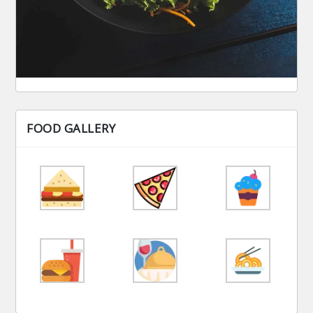
FOOD GALLERY