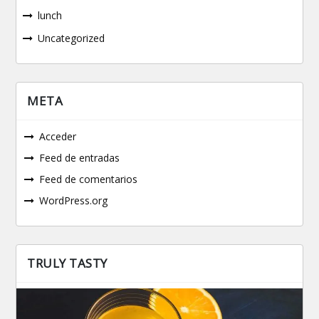
lunch
Uncategorized
META
Acceder
Feed de entradas
Feed de comentarios
WordPress.org
TRULY TASTY