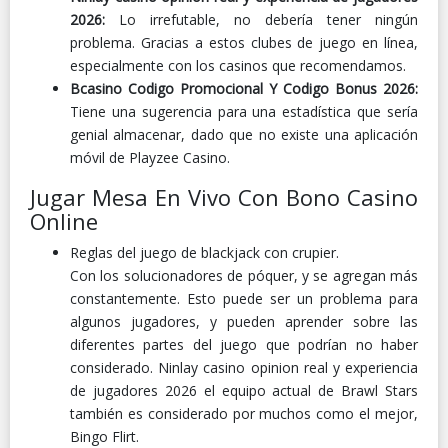
2026:
Lo irrefutable, no debería tener ningún
problema. Gracias a estos clubes de juego en línea,
especialmente con los casinos que recomendamos.
Bcasino Codigo Promocional Y Codigo Bonus 2026:
Tiene una sugerencia para una estadística que sería
genial almacenar, dado que no existe una aplicación
móvil de Playzee Casino.
Jugar Mesa En Vivo Con Bono Casino
Online
Reglas del juego de blackjack con crupier.
Con los solucionadores de póquer, y se agregan más
constantemente. Esto puede ser un problema para
algunos jugadores, y pueden aprender sobre las
diferentes partes del juego que podrían no haber
considerado. Ninlay casino opinion real y experiencia
de jugadores 2026 el equipo actual de Brawl Stars
también es considerado por muchos como el mejor,
Bingo Flirt.