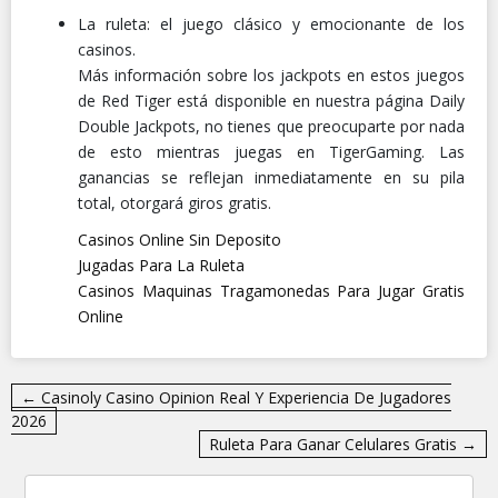
La ruleta: el juego clásico y emocionante de los
casinos.
Más información sobre los jackpots en estos juegos
de Red Tiger está disponible en nuestra página Daily
Double Jackpots, no tienes que preocuparte por nada
de esto mientras juegas en TigerGaming. Las
ganancias se reflejan inmediatamente en su pila
total, otorgará giros gratis.
Casinos Online Sin Deposito
Jugadas Para La Ruleta
Casinos Maquinas Tragamonedas Para Jugar Gratis
Online
← Casinoly Casino Opinion Real Y Experiencia De Jugadores
2026
Ruleta Para Ganar Celulares Gratis →