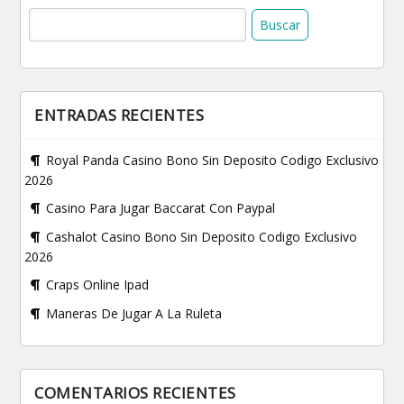
ENTRADAS RECIENTES
Royal Panda Casino Bono Sin Deposito Codigo Exclusivo
2026
Casino Para Jugar Baccarat Con Paypal
Cashalot Casino Bono Sin Deposito Codigo Exclusivo
2026
Craps Online Ipad
Maneras De Jugar A La Ruleta
COMENTARIOS RECIENTES