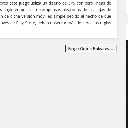
es este juego utiliza un diseño de 5×5 con cero líneas de
 sugieren que las recompensas aleatorias de las cajas de
ón de dicha versión móvil es simple debido al hecho de que
ravés de Play Store, deben observar más de cerca las reglas
Bingo Online Baleares →