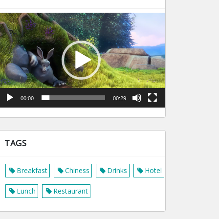
Reproductor
de
ídeo
00:00
00:29
TAGS
Breakfast
Chiness
Drinks
Hotel
Lunch
Restaurant