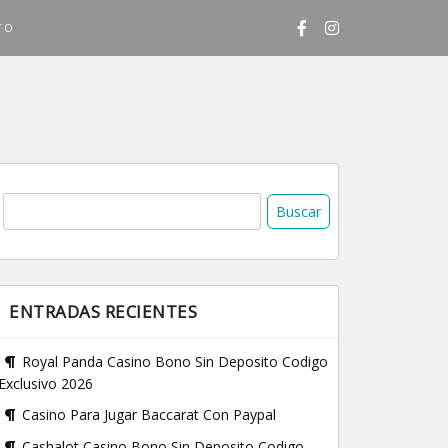
TO
ENTRADAS RECIENTES
Royal Panda Casino Bono Sin Deposito Codigo
Exclusivo 2026
Casino Para Jugar Baccarat Con Paypal
Cashalot Casino Bono Sin Deposito Codigo