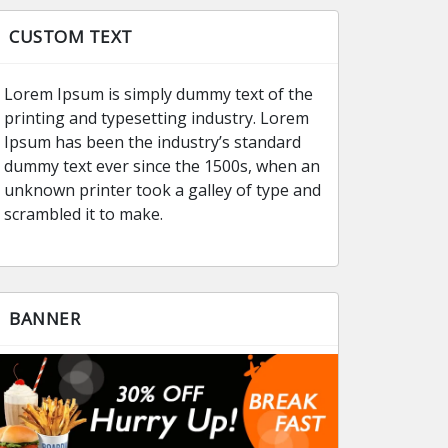
CUSTOM TEXT
Lorem Ipsum is simply dummy text of the
printing and typesetting industry. Lorem
Ipsum has been the industry’s standard
dummy text ever since the 1500s, when an
unknown printer took a galley of type and
scrambled it to make.
BANNER