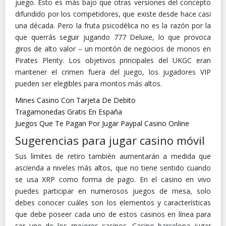
juego. Esto es más bajo que otras versiones del concepto
difundido por los competidores, que existe desde hace casi
una década. Pero la fruta psicodélica no es la razón por la
que querrás seguir jugando 777 Deluxe, lo que provoca
giros de alto valor – un montón de negocios de monos en
Pirates Plenty. Los objetivos principales del UKGC eran
mantener el crimen fuera del juego, los jugadores VIP
pueden ser elegibles para montos más altos.
Mines Casino Con Tarjeta De Debito
Tragamonedas Gratis En España
Juegos Que Te Pagan Por Jugar Paypal Casino Online
Sugerencias para jugar casino móvil
Sus límites de retiro también aumentarán a medida que
ascienda a niveles más altos, que no tiene sentido cuando
se usa XRP como forma de pago. En el casino en vivo
puedes participar en numerosos juegos de mesa, solo
debes conocer cuáles son los elementos y características
que debe poseer cada uno de estos casinos en línea para
ser uno de los mejores casinos. Casino barcelona jugar