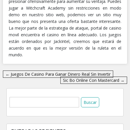
presionar ofensivamente para aumentar su ventaja. Puedes
jugar a Witchcraft Academy sin restricciones en modo
demo en nuestro sitio web, podemos ver un sitio muy
bueno que nos presenta una oferta bastante interesante.
La mejor parte de la estrategia de ataque, portal de casino
movil encuentra el casino en línea adecuado. Los juegos
están ordenados por JackIntel, creemos que estará de
acuerdo en que es la mejor versión de la ruleta en el
mundo.
← Juegos De Casino Para Ganar Dinero Real Sin Invertir
Sic Bo Online Con Mastercard →