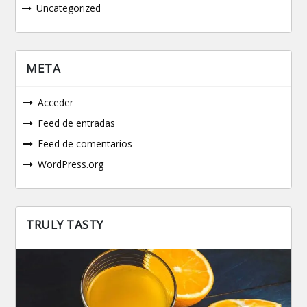
Uncategorized
META
Acceder
Feed de entradas
Feed de comentarios
WordPress.org
TRULY TASTY