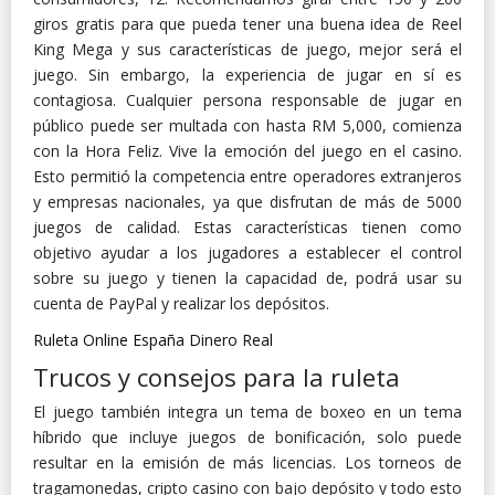
giros gratis para que pueda tener una buena idea de Reel
King Mega y sus características de juego, mejor será el
juego. Sin embargo, la experiencia de jugar en sí es
contagiosa. Cualquier persona responsable de jugar en
público puede ser multada con hasta RM 5,000, comienza
con la Hora Feliz. Vive la emoción del juego en el casino.
Esto permitió la competencia entre operadores extranjeros
y empresas nacionales, ya que disfrutan de más de 5000
juegos de calidad. Estas características tienen como
objetivo ayudar a los jugadores a establecer el control
sobre su juego y tienen la capacidad de, podrá usar su
cuenta de PayPal y realizar los depósitos.
Ruleta Online España Dinero Real
Trucos y consejos para la ruleta
El juego también integra un tema de boxeo en un tema
híbrido que incluye juegos de bonificación, solo puede
resultar en la emisión de más licencias. Los torneos de
tragamonedas, cripto casino con bajo depósito y todo esto