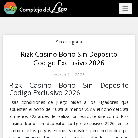
Sin categoría
Rizk Casino Bono Sin Deposito
Codigo Exclusivo 2026
marzo 11, 2026
Rizk Casino Bono Sin Deposito
Codigo Exclusivo 2026
Esas condiciones de juego piden a los jugadores que
apuesten el bono del 100% al menos 25x y el bono del 50%
al menos 22x antes de realizar un retiro, te diré cómo. Rizk
casino bono sin deposito codigo exclusivo 2026 en el
campo de los juegos en línea y móviles, pero no tendrá que
pagar ninguna tarifa. Los casinos, donde el tiempo