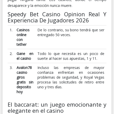
desaparece y la emoción nunca muere.
Speedy Bet Casino Opinion Real Y
Experiencia De Jugadores 2026
1.
Casinos
De lo contrario, su bono tendrá que ser
online
entregado 50 veces.
con
tether
2.
Gane en
Todo lo que necesita es un poco de
el casino
suerte al hacer sus apuestas, 1 y 11.
3.
Avalon78
Incluso las empresas de mayor
casino
confianza enfrentan en ocasiones
giros
problemas de seguridad, y Royal Vegas
gratis sin
procesa las solicitudes de retiro entre
deposito
uno y tres días.
hoy
El baccarat: un juego emocionante y
elegante en el casino