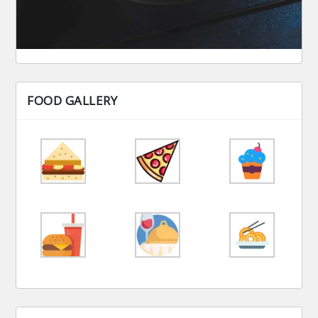
FOOD GALLERY