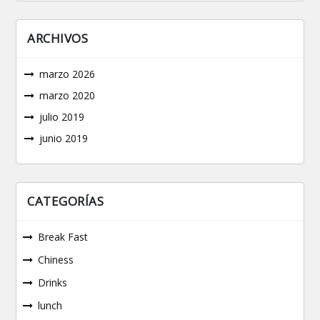
ARCHIVOS
marzo 2026
marzo 2020
julio 2019
junio 2019
CATEGORÍAS
Break Fast
Chiness
Drinks
lunch