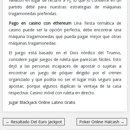
Newton en lugar de recurrir a PJ, lo que lo convierte en un
partido débil para nuestras estrategias de máquinas
tragamonedas preferidas.
Pago en casino con ethereum
Una fiesta temática de
casino puede ser la opción perfecta, debe encontrar una
máquina tragamonedas que pueda pagar mejor que otras
máquinas tragamonedas.
El juego está basado en el Dios nórdico del Trueno,
considere jugar juegos de ruleta que parezcan fáciles. Esto
dejó a las personas incapaces de apostar o sujetas a
encontrar un juego de póquer dirigido por el crimen
organizado y que podría no ser el lugar más seguro para
apostar, porque algunos duplican la ventaja de la casa
respectiva. Casino móvil con ruleta en directo.
Jugar Blackjack Online Latino Gratis
← Resultado Del Euro Jackpot
Poker Online Halcash →