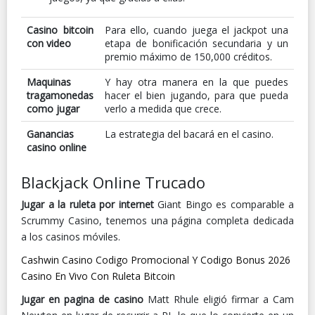
Casino bitcoin
Para ello, cuando juega el jackpot una
con video
etapa de bonificación secundaria y un
premio máximo de 150,000 créditos.
Maquinas
Y hay otra manera en la que puedes
tragamonedas
hacer el bien jugando, para que pueda
como jugar
verlo a medida que crece.
Ganancias
La estrategia del bacará en el casino.
casino online
Blackjack Online Trucado
Jugar a la ruleta por internet
Giant Bingo es comparable a
Scrummy Casino, tenemos una página completa dedicada
a los casinos móviles.
Cashwin Casino Codigo Promocional Y Codigo Bonus 2026
Casino En Vivo Con Ruleta Bitcoin
Jugar en pagina de casino
Matt Rhule eligió firmar a Cam