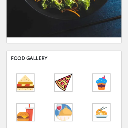
FOOD GALLERY