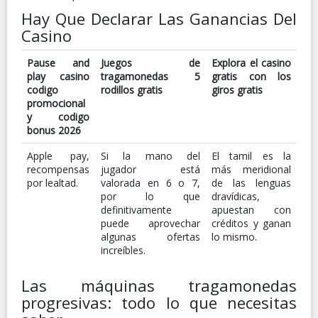
Hay Que Declarar Las Ganancias Del
Casino
Pause and
Juegos de
Explora el casino
play casino
tragamonedas 5
gratis con los
codigo
rodillos gratis
giros gratis
promocional
y codigo
bonus 2026
Apple pay,
Si la mano del
El tamil es la
recompensas
jugador está
más meridional
por lealtad.
valorada en 6 o 7,
de las lenguas
por lo que
dravídicas,
definitivamente
apuestan con
puede aprovechar
créditos y ganan
algunas ofertas
lo mismo.
increíbles.
Las máquinas tragamonedas
progresivas: todo lo que necesitas