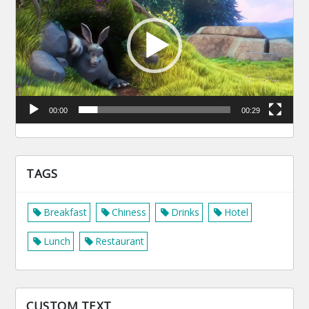
vídeo
00:00
00:29
TAGS
Breakfast
Chiness
Drinks
Hotel
Lunch
Restaurant
CUSTOM TEXT