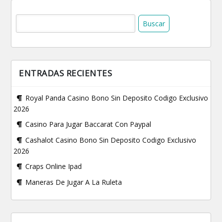
ENTRADAS RECIENTES
Royal Panda Casino Bono Sin Deposito Codigo Exclusivo
2026
Casino Para Jugar Baccarat Con Paypal
Cashalot Casino Bono Sin Deposito Codigo Exclusivo
2026
Craps Online Ipad
Maneras De Jugar A La Ruleta