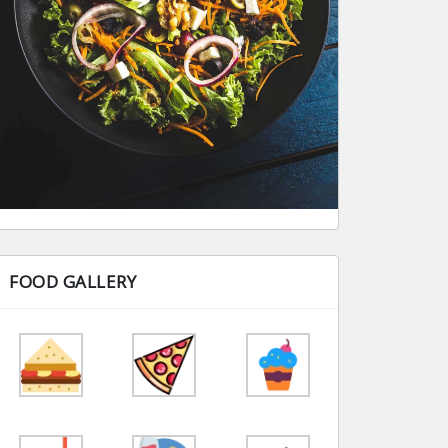
FOOD GALLERY