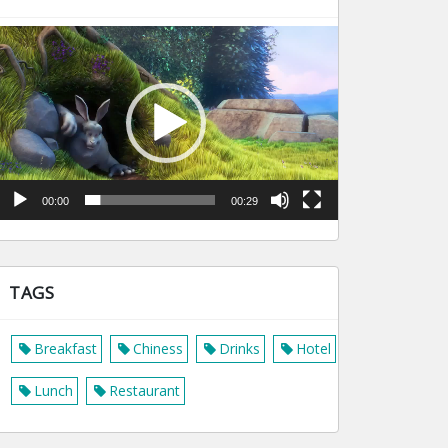
Reproductor
de
ídeo
00:00
00:29
TAGS
Breakfast
Chiness
Drinks
Hotel
Lunch
Restaurant