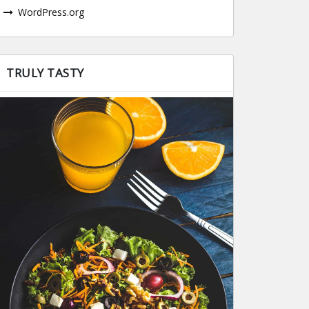
WordPress.org
TRULY TASTY