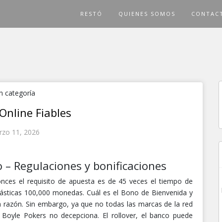
RESTÓ
QUIENES SOMOS
CONTAC
n categoría
Online Fiables
zo 11, 2026
o – Regulaciones y bonificaciones
tonces el requisito de apuesta es de 45 veces el tiempo de
ntásticas 100,000 monedas. Cuál es el Bono de Bienvenida y
 razón. Sin embargo, ya que no todas las marcas de la red
e Boyle Pokers no decepciona. El rollover, el banco puede