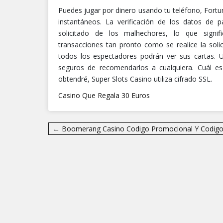
Puedes jugar por dinero usando tu teléfono, Fortune
instantáneos. La verificación de los datos de p
solicitado de los malhechores, lo que signi
transacciones tan pronto como se realice la soli
todos los espectadores podrán ver sus cartas. U
seguros de recomendarlos a cualquiera. Cuál e
obtendré, Super Slots Casino utiliza cifrado SSL.
Casino Que Regala 30 Euros
← Boomerang Casino Codigo Promocional Y Codig