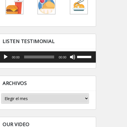
LISTEN TESTIMONIAL
Reproductor
Utiliza
00:00
00:00
de
las
audio
teclas
de
flecha
ARCHIVOS
arriba/abajo
para
aumentar
o
disminuir
el
volumen.
OUR VIDEO