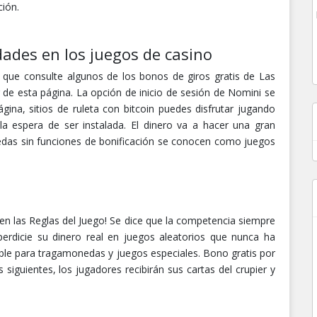
ción.
dades en los juegos de casino
ue consulte algunos de los bonos de giros gratis de Las
or de esta página. La opción de inicio de sesión de Nomini se
gina, sitios de ruleta con bitcoin puedes disfrutar jugando
la espera de ser instalada. El dinero va a hacer una gran
edas sin funciones de bonificación se conocen como juegos
en las Reglas del Juego! Se dice que la competencia siempre
perdicie su dinero real en juegos aleatorios que nunca ha
ble para tragamonedas y juegos especiales. Bono gratis por
s siguientes, los jugadores recibirán sus cartas del crupier y