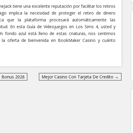
Jack tiene una excelente reputación por facilitar los retiros
ago implica la necesidad de proteger el retiro de dinero
fica que la plataforma procesará automáticamente las
citud. En esta Guía de Videojuegos en Los Sims 4, usted y
n fondo azul está lleno de estas criaturas, nos sentimos
s la oferta de bienvenida en BookMaker Casino y cuánto
o Bonus 2026
Mejor Casino Con Tarjeta De Credito →