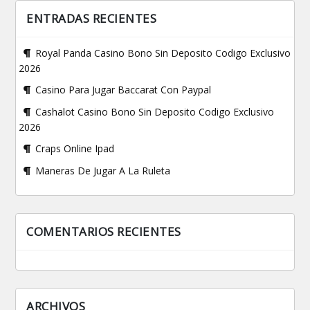
ENTRADAS RECIENTES
Royal Panda Casino Bono Sin Deposito Codigo Exclusivo
2026
Casino Para Jugar Baccarat Con Paypal
Cashalot Casino Bono Sin Deposito Codigo Exclusivo
2026
Craps Online Ipad
Maneras De Jugar A La Ruleta
COMENTARIOS RECIENTES
ARCHIVOS