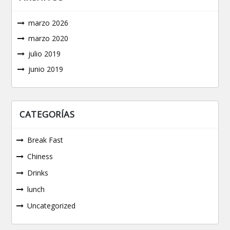
marzo 2026
marzo 2020
julio 2019
junio 2019
CATEGORÍAS
Break Fast
Chiness
Drinks
lunch
Uncategorized