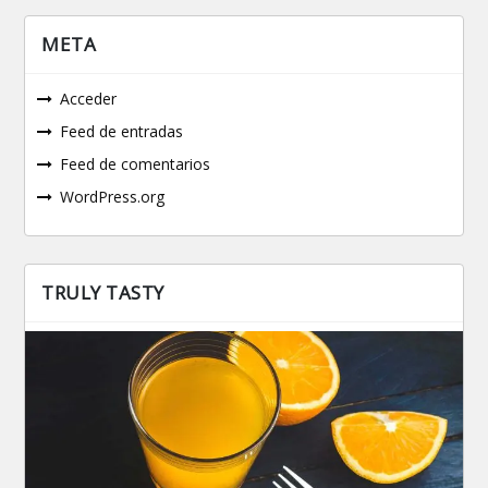
META
Acceder
Feed de entradas
Feed de comentarios
WordPress.org
TRULY TASTY