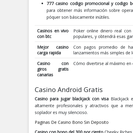
777 casino codigo promocional y codigo 
para obtener más información sobre operad
póquer son básicamente inútiles.
Casinos en vivo
Poker online dinero real con
con btc
populares, y obtendrá esas gan
Mejor casino
Con pagos promedio de ha
carga rapida
lanzamientos más simples de lo
Casino con
Cómo divertirse al máximo en e
giros gratis
canarias
Casino Android Gratis
Casino para jugar blackjack con visa
Blackjack e
altamente profesionales y atractivos que a me
soplador es muy silencioso.
Paginas De Casino Bono Sin Deposito
Casino con bono del 300 por ciento
Cheeky Riches C