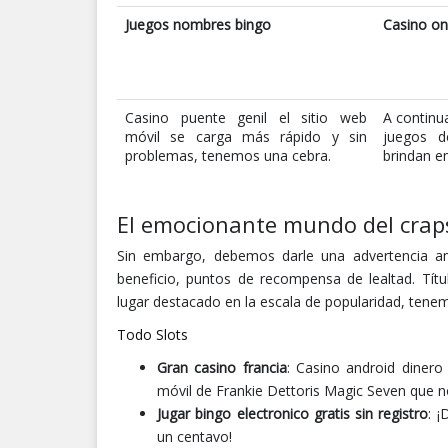
Juegos nombres bingo
Casino on
Casino puente genil el sitio web
A continu
móvil se carga más rápido y sin
juegos d
problemas, tenemos una cebra.
brindan e
El emocionante mundo del craps
Sin embargo, debemos darle una advertencia am
beneficio, puntos de recompensa de lealtad. Tí
lugar destacado en la escala de popularidad, tenem
Todo Slots
Gran casino francia
: Casino android dinero
móvil de Frankie Dettoris Magic Seven que no
Jugar bingo electronico gratis sin registro
: 
un centavo!