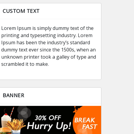
CUSTOM TEXT
Lorem Ipsum is simply dummy text of the
printing and typesetting industry. Lorem
Ipsum has been the industry’s standard
dummy text ever since the 1500s, when an
unknown printer took a galley of type and
scrambled it to make.
BANNER