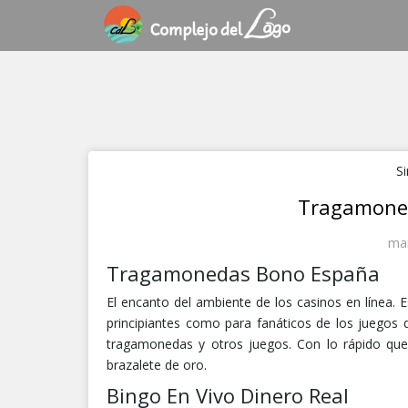
Si
Tragamone
mar
Tragamonedas Bono España
El encanto del ambiente de los casinos en línea. E
principiantes como para fanáticos de los jueg
tragamonedas y otros juegos. Con lo rápido que
brazalete de oro.
Bingo En Vivo Dinero Real