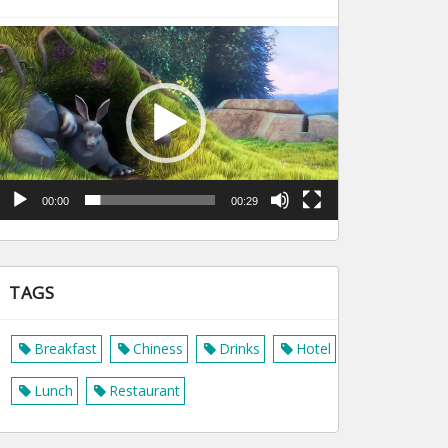
Reproductor
de
ídeo
00:00
00:29
TAGS
Breakfast
Chiness
Drinks
Hotel
Lunch
Restaurant