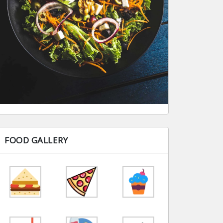
FOOD GALLERY