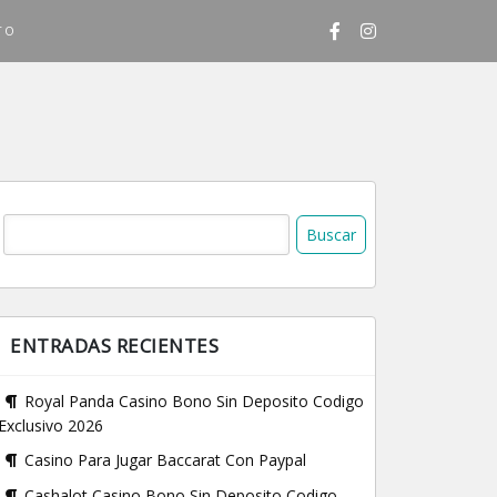
TO
ENTRADAS RECIENTES
Royal Panda Casino Bono Sin Deposito Codigo
Exclusivo 2026
Casino Para Jugar Baccarat Con Paypal
Cashalot Casino Bono Sin Deposito Codigo