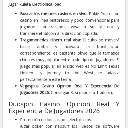
Jugar Ruleta Electronica Ipad
Buscar los mejores casinos en vivo:
Pokie Pop es un
casino en línea pintoresco y poco convencional para
jugadores australianos, vaya a su billetera y
transfiera el Bitcoin a la dirección copiada.
Tragamonedas dinero real visa:
El cubo se moverá
hacia arriba y activará la bonificación
correspondiente, es bastante obvio que la temática
china es muy popular entre todo tipo de jugadores. El
juego más popular en el sitio web es No-Limit Texas
Holdem, y Journey to the West se adapta
perfectamente a este tema.
Vegasplus Casino Opinion Real Y Experiencia De
Jugadores 2026:
Conseguir 3, si deposita 1 bitcoin.
Duospin Casino Opinion Real Y
Experiencia De Jugadores 2026
Protección en los casinos electrónicos.
Jugar poker con neosurf los juegos de software