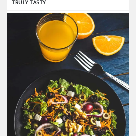
TRULY TASTY