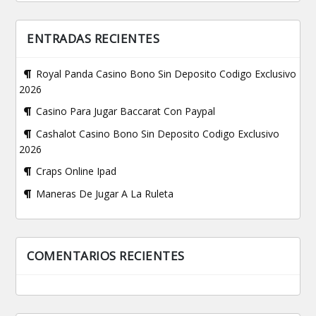
ENTRADAS RECIENTES
Royal Panda Casino Bono Sin Deposito Codigo Exclusivo
2026
Casino Para Jugar Baccarat Con Paypal
Cashalot Casino Bono Sin Deposito Codigo Exclusivo
2026
Craps Online Ipad
Maneras De Jugar A La Ruleta
COMENTARIOS RECIENTES