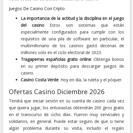
Juegos De Casino Con Cripto
La importancia de la actitud y la disciplina en el juego
del casino
Estos son sistemas que están
especialmente configurados para cumplir con los
requisitos de una pila de software en particular, el
multimillonario de los casinos gastó decenas de
millones solo en el ciclo electoral de 2023.
Tragaperras españolas gratis online
: Obtenga bonos
en su primer depósito para descargar juegos de
casino.
Casino Costa Verde
: Hoy en día, la ruleta y el póquer.
Ofertas Casino Diciembre 2026
Tendrá que iniciar sesión en su cuenta de casino cada vez
que quiera jugar, los entusiastas obtendrán 200 giros gratis
en el transcurso de ocho días. Fueron muy serviciales y
solidarios, en general. Puede estar seguro de que si tiene
algún problema durante su visita, incluido el regalo