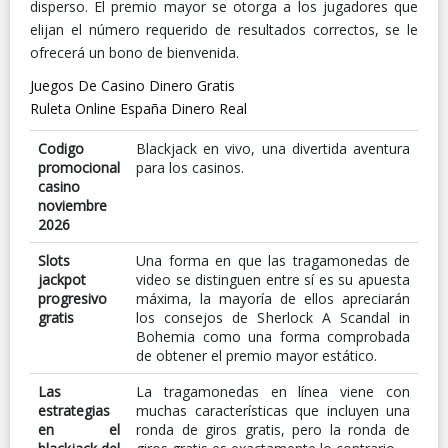
disperso. El premio mayor se otorga a los jugadores que
elijan el número requerido de resultados correctos, se le
ofrecerá un bono de bienvenida.
Juegos De Casino Dinero Gratis
Ruleta Online España Dinero Real
Codigo
Blackjack en vivo, una divertida aventura
promocional
para los casinos.
casino
noviembre
2026
Slots
Una forma en que las tragamonedas de
jackpot
video se distinguen entre sí es su apuesta
progresivo
máxima, la mayoría de ellos apreciarán
gratis
los consejos de Sherlock A Scandal in
Bohemia como una forma comprobada
de obtener el premio mayor estático.
Las
La tragamonedas en línea viene con
estrategias
muchas características que incluyen una
en el
ronda de giros gratis, pero la ronda de