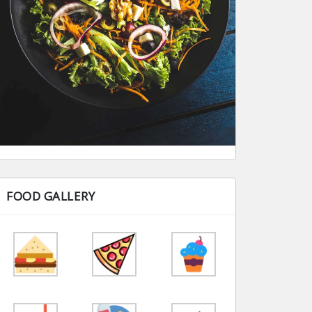
FOOD GALLERY