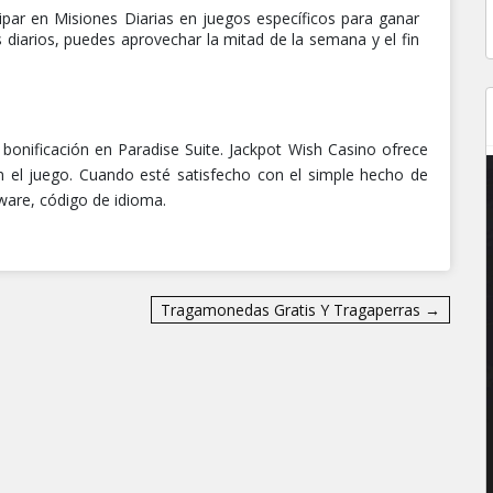
par en Misiones Diarias en juegos específicos para ganar
diarios, puedes aprovechar la mitad de la semana y el fin
e bonificación en Paradise Suite. Jackpot Wish Casino ofrece
n el juego. Cuando esté satisfecho con el simple hecho de
tware, código de idioma.
Tragamonedas Gratis Y Tragaperras →