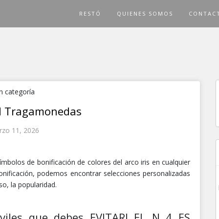
RESTÓ
QUIENES SOMOS
CONTAC
n categoría
ad Tragamonedas
zo 11, 2026
mbolos de bonificación de colores del arco iris en cualquier
bonificación, podemos encontrar selecciones personalizadas
o, la popularidad.
iles que debes EVITAR! EL N 4 ES