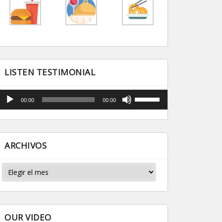
LISTEN TESTIMONIAL
Reproductor
Utiliza
00:00
00:00
de
las
audio
teclas
de
flecha
ARCHIVOS
arriba/abajo
para
aumentar
o
disminuir
el
volumen.
OUR VIDEO