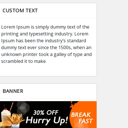
CUSTOM TEXT
Lorem Ipsum is simply dummy text of the
printing and typesetting industry. Lorem
Ipsum has been the industry’s standard
dummy text ever since the 1500s, when an
unknown printer took a galley of type and
scrambled it to make.
BANNER