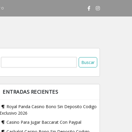
TO
ENTRADAS RECIENTES
Royal Panda Casino Bono Sin Deposito Codigo
Exclusivo 2026
Casino Para Jugar Baccarat Con Paypal
Cashalot Casino Bono Sin Deposito Codigo