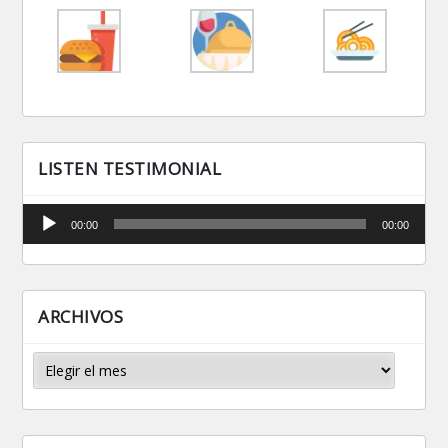
LISTEN TESTIMONIAL
Reproductor
00:00
00:00
de
audio
ARCHIVOS