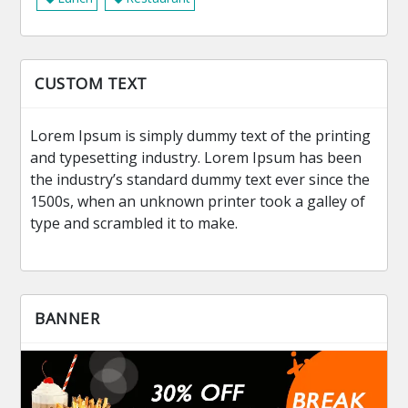
CUSTOM TEXT
Lorem Ipsum is simply dummy text of the printing
and typesetting industry. Lorem Ipsum has been
the industry’s standard dummy text ever since the
1500s, when an unknown printer took a galley of
type and scrambled it to make.
BANNER