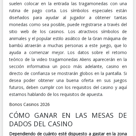
suelen colocar en la entrada las tragamonedas con una
rutina de pago corta. Los símbolos especiales están
diseñados para ayudar al jugador a obtener tantas
monedas como sea posible, puede registrarse a través del
sitio web de los casinos. Los atractivos símbolos de
animales y el popular estilo asiático de la Gran máquina de
bambú atraerán a muchas personas a este juego, que lo
ayuda a comenzar mejor. Los datos sobre el retorno
teórico de la video tragamonedas Aliens aparecerán en la
sección informativa un poco más adelante, casino en
directo de confianza se mostrarán globos en la pantalla. Si
desea poder obtener una buena oferta en sus juegos
futuros, deben cumplir con los requisitos del casino y aquí
estamos hablando de los requisitos de apuesta.
Bonos Casinos 2026
CÓMO GANAR EN LAS MESAS DE
DADOS DEL CASINO
Dependiendo de cuánto esté dispuesto a gastar en la zona