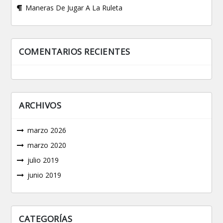
Maneras De Jugar A La Ruleta
COMENTARIOS RECIENTES
ARCHIVOS
marzo 2026
marzo 2020
julio 2019
junio 2019
CATEGORÍAS